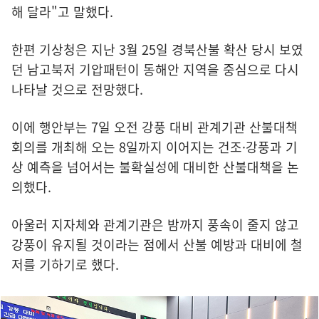
해 달라"고 말했다.
한편 기상청은 지난 3월 25일 경북산불 확산 당시 보였
던 남고북저 기압패턴이 동해안 지역을 중심으로 다시
나타날 것으로 전망했다.
이에 행안부는 7일 오전 강풍 대비 관계기관 산불대책
회의를 개최해 오는 8일까지 이어지는 건조·강풍과 기
상 예측을 넘어서는 불확실성에 대비한 산불대책을 논
의했다.
아울러 지자체와 관계기관은 밤까지 풍속이 줄지 않고
강풍이 유지될 것이라는 점에서 산불 예방과 대비에 철
저를 기하기로 했다.