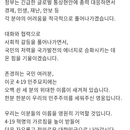
정부는 긴급한 글로벌 통상현안에 총력 대응하면서
경제, 민생, 재난, 안보 등
각 분야의 어려움을 적극적으로 풀어나가겠습니다.
대화와 협력으로
사회적 갈등을 풀어나가면서,
국민의 저력을 국가발전의 에너지로 승화시키는 데
온 힘을 기울이겠습니다.
존경하는 국민 여러분,
이곳 4·19 민주묘지에는
오백 쉰 세 분의 위대한 이름이 새겨져 있습니다.
한분 한분이 우리의 민주주의를 세워주신 영웅입니다.
우리는 이분들의 이름을 영원히 기억할 것입니다.
4·19 혁명의 가르침을 높이 받들어
더욱 자유롭고 정의로운 대한민국으로 나아갑시다.