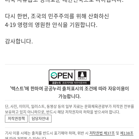
다시 한번, 조국의 민주주의를 위해 산화하신
4·19 영령의 영원한 안식을 기원합니다.
감사합니다.
'텍스트'에 한하여 공공누리 출처표시의 조건에 따라 자유이용이
가능합니다.
단, 사진, 이미지, 일러스트, 동영상 등의 일부 자료는 문화체육관광부가 저작권 전부를
보유하고 있지 아니하므로, 반드시 해당 저작권자의 허락을 받으셔야 합니다.
저작권정책
담당자안내
기사 이용 시에는 출처를 반드시 표기해야 하며, 위반 시
저작권법 제37조
및
제138조
에 따라 처벌될 수 있습니다.