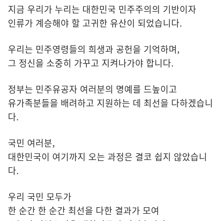
지금 우리가 누리는 대한민국 민주주의의 기반이자
인류가 계승해야 할 고귀한 유산이 되었습니다.
우리는 민주영령들의 희생과 공헌을 기억하며,
그 정신을 소중히 가꾸고 지켜나가야 합니다.
정부는 민주유공자 여러분의 명예를 드높이고
유가족분들을 배려하고 지원하는 데 최선을 다하겠습니
다.
국민 여러분,
대한민국이 여기까지 오는 과정은 결코 쉽지 않았습니
다.
우리 국민 모두가
한 순간 한 순간 최선을 다한 결과가 모여