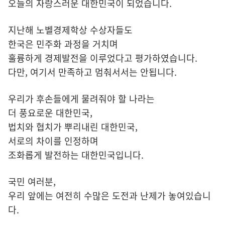
오늘의 자랑스러운 대한민국이 되었습니다.
지난해 노벨경제학상 수상자들도
한국은 민주화 과정을 거치며
훌륭하게 경제발전을 이루었다고 평가하였습니다.
다만, 여기서 만족하고 멈춰서서는 안됩니다.
우리가 후손들에게 물려줘야 할 나라는
더 풍요로운 대한민국,
법치와 협치가 뿌리내린 대한민국,
서로의 차이를 인정하며
조화롭게 발전하는 대한민국입니다.
국민 여러분,
우리 앞에는 여전히 수많은 도전과 난제가 놓여있습니
다.