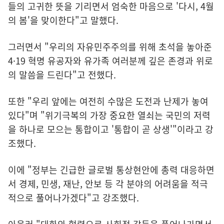
들의 고귀한 뜻을 기리면서 엄숙한 마음으로 '다시, 4월
의 봄'을 맞이한다"고 말했다.
그러면서 "우리의 자유민주주의를 위해 초석을 놓아준
4·19 혁명 유공자와 유가족 여러분께 깊은 존경과 위로
의 말씀을 드린다"고 전했다.
또한 "우리 앞에는 여전히 수많은 도전과 난제가 놓여
있다"며 "위기극복의 가장 중요한 열쇠는 국민의 저력
을 하나로 모으는 통합이고 '통합이 곧 상생'"이라고 강
조했다.
이에 "정부는 긴급한 글로벌 통상현안에 총력 대응하면
서 경제, 민생, 재난, 안보 등 각 분야의 어려움을 적극
적으로 풀어나가겠다"고 강조했다.