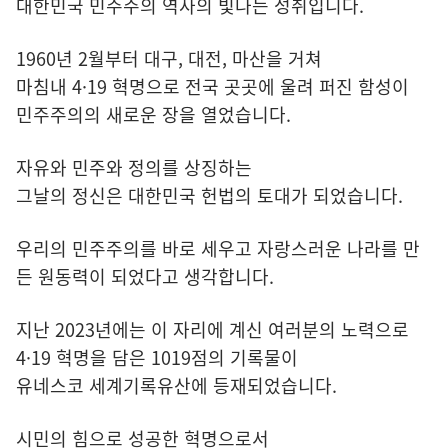
대한민국 민주주의 역사의 빛나는 성취입니다.
1960년 2월부터 대구, 대전, 마산을 거쳐
마침내 4·19 혁명으로 전국 곳곳에 울려 퍼진 함성이
민주주의의 새로운 장을 열었습니다.
자유와 민주와 정의를 상징하는
그날의 정신은 대한민국 헌법의 토대가 되었습니다.
우리의 민주주의를 바로 세우고 자랑스러운 나라를 만
든 원동력이 되었다고 생각합니다.
지난 2023년에는 이 자리에 계신 여러분의 노력으로
4·19 혁명을 담은 1019점의 기록물이
유네스코 세계기록유산에 등재되었습니다.
시민의 힘으로 성공한 혁명으로서