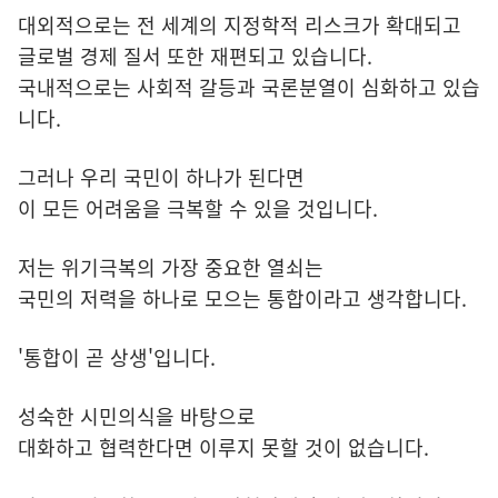
대외적으로는 전 세계의 지정학적 리스크가 확대되고
글로벌 경제 질서 또한 재편되고 있습니다.
국내적으로는 사회적 갈등과 국론분열이 심화하고 있습
니다.
그러나 우리 국민이 하나가 된다면
이 모든 어려움을 극복할 수 있을 것입니다.
저는 위기극복의 가장 중요한 열쇠는
국민의 저력을 하나로 모으는 통합이라고 생각합니다.
'통합이 곧 상생'입니다.
성숙한 시민의식을 바탕으로
대화하고 협력한다면 이루지 못할 것이 없습니다.