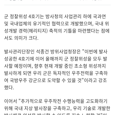
군 정찰위성 4호기는 방사청의 사업관리 하에 국과연
및 국내업체의 유기적인 협력으로 개발했으며, 국내 위
성개발 경력(헤리티지) 축적의 기틀을 마련했다는 점에
서도 의미가 크다.
발사관리단장인 석종건 방위사업청장은 "이번에 발사
성공한 4호기에 이어 올해까지 군 정찰위성을 모두 발
사할 예정이며, 향후 현재 개발 중인 초소형 위성까지
발사하게 되면 우리 군은 독자적인 우주전력을 구축하
여 국방우주 강군으로 도약할 수 있을 것"이라고 강조
했다.
이어서 "추가적으로 우주작전 수행능력을 고도화하기
위해 국내 지상 발사장을 구축하고, 우리 기술로 개발한