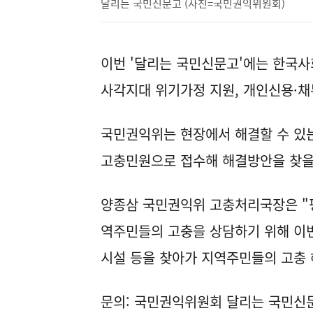
달리는 국민신문고 (사진=국민권익위원회)
이번 '달리는 국민신문고'에는 한국
사각지대 위기가정 지원, 개인신용·채
국민권익위는 현장에서 해결할 수 있는
고충민원으로 접수해 해결방안을 찾을
양종삼 국민권익위 고충처리국장은 "
역주민들의 고충을 상담하기 위해 이번
시설 등을 찾아가 지역주민들의 고충 
문의: 국민권익위원회 달리는 국민신문고팀