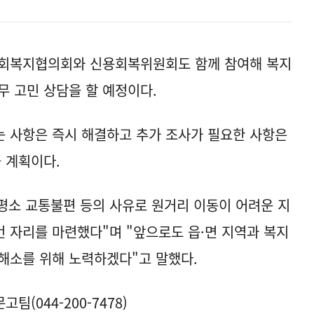
사회복지협의회와 신용회복위원회도 함께 참여해 복지
무 고민 상담을 할 예정이다.
 사항은 즉시 해결하고 추가 조사가 필요한 사항은
 계획이다.
평소 교통불편 등의 사유로 원거리 이동이 어려운 지
 자리를 마련했다"며 "앞으로도 읍·면 지역과 복지
해소를 위해 노력하겠다"고 말했다.
(044-200-7478)