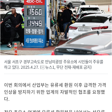
서울 서초구 경부고속도로 만남의광장 주유소에 시민들이 주유를
하고 있다. 2025.4.27. (ⓒ뉴스1, 무단 전재-재배포 금지)
이번 회의에서 산업부는 유류세 환원 이후 급격한 가격
인상을 방지하기 위한 업계의 자발적인 협조를 요청했
다.