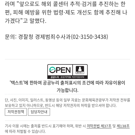
라며 "앞으로도 해외 콜센터 추적·검거를 추진하는 한
편, 피해 예방을 위한 법령·제도 개선도 함께 추진해 나
가겠다"고 말했다.
문의: 경찰청 경제범죄수사과(02-3150-3438)
'텍스트'에 한하여 공공누리 출처표시의 조건에 따라 자유이용이
가능합니다.
단, 사진, 이미지, 일러스트, 동영상 등의 일부 자료는 문화체육관광부가 저작권 전부를
보유하고 있지 아니하므로, 반드시 해당 저작권자의 허락을 받으셔야 합니다.
저작권정책
담당자안내
기사 이용 시에는 출처를 반드시 표기해야 하며, 위반 시
저작권법 제37조
및
제138조
에 따라 처벌될 수 있습니다.