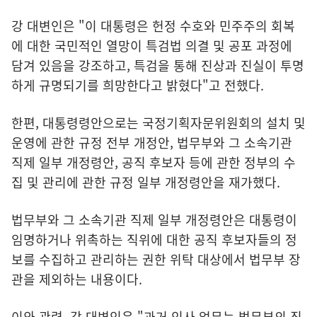
강 대변인은 "이 대통령은 헌정 수호와 민주주의 회복
에 대한 국민적인 열망이 특검법 의결 및 공포 과정에
담겨 있음을 강조하고, 특검을 통해 진상과 진실이 투명
하게 규명되기를 희망한다고 밝혔다"고 전했다.
한편, 대통령령안으로는 국정기획자문위원회의 설치 및
운영에 관한 규정 전부 개정안, 법무부와 그 소속기관
직제 일부 개정령안, 공직 후보자 등에 관한 정부의 수
집 및 관리에 관한 규정 일부 개정령안을 재가했다.
법무부와 그 소속기관 직제 일부 개정령안은 대통령이
임명하거나 위촉하는 직위에 대한 공직 후보자들의 정
보를 수집하고 관리하는 권한 위탁 대상에서 법무부 장
관을 제외하는 내용이다.
이와 관련, 강 대변인은 "과거 인사 업무는 법무부의 직