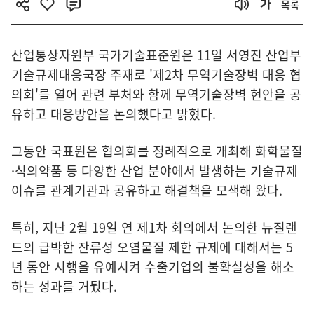
목록
산업통상자원부 국가기술표준원은 11일 서영진 산업부
기술규제대응국장 주재로 '제2차 무역기술장벽 대응 협
의회'를 열어 관련 부처와 함께 무역기술장벽 현안을 공
유하고 대응방안을 논의했다고 밝혔다.
그동안 국표원은 협의회를 정례적으로 개최해 화학물질
·식의약품 등 다양한 산업 분야에서 발생하는 기술규제
이슈를 관계기관과 공유하고 해결책을 모색해 왔다.
특히, 지난 2월 19일 연 제1차 회의에서 논의한 뉴질랜
드의 급박한 잔류성 오염물질 제한 규제에 대해서는 5
년 동안 시행을 유예시켜 수출기업의 불확실성을 해소
하는 성과를 거뒀다.