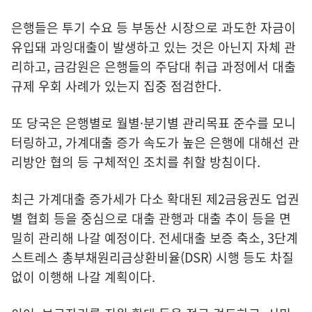
은행들은 투기 수요 등 부동산 시장으로 과도한 자금이
유입돼 과잉대출이 발생하고 있는 것은 아닌지 자체 관
리하고, 금감원은 은행들의 주담대 취급 과정에서 대출
규제 우회 사례가 있는지 집중 점검한다.
또 당국은 은행별로 월별·분기별 관리목표 준수를 모니
터링하고, 가계대출 증가 속도가 높은 은행에 대해선 관
리방안 협의 등 구체적인 조치를 취할 방침이다.
최근 가계대출 증가세가 다소 확대된 제2금융권도 업권
별 협회 등을 중심으로 대출 관행과 대출 추이 등을 면
밀히 관리해 나갈 예정이다. 전세대출 보증 축소, 3단계
스트레스 총부채원리금상환비율(DSR) 시행 등도 차질
없이 이행해 나갈 계획이다.