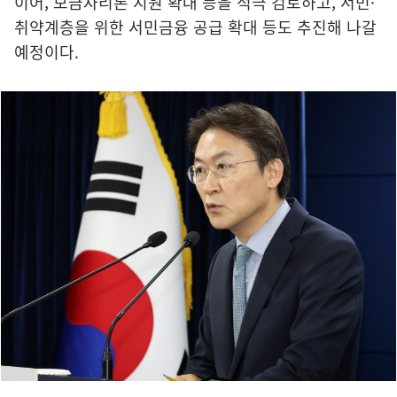
이어, 보금자리론 지원 확대 등을 적극 검토하고, 서민·
취약계층을 위한 서민금융 공급 확대 등도 추진해 나갈
예정이다.