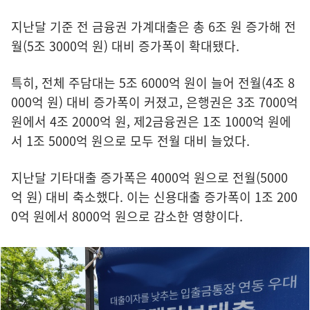
지난달 기준 전 금융권 가계대출은 총 6조 원 증가해 전
월(5조 3000억 원) 대비 증가폭이 확대됐다.
특히, 전체 주담대는 5조 6000억 원이 늘어 전월(4조 8
000억 원) 대비 증가폭이 커졌고, 은행권은 3조 7000억
원에서 4조 2000억 원, 제2금융권은 1조 1000억 원에
서 1조 5000억 원으로 모두 전월 대비 늘었다.
지난달 기타대출 증가폭은 4000억 원으로 전월(5000
억 원) 대비 축소했다. 이는 신용대출 증가폭이 1조 200
0억 원에서 8000억 원으로 감소한 영향이다.