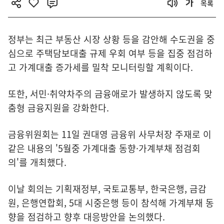
목록
정부는 최근 부동산 시장 상황 등을 감안해 수도권을 중
심으로 주택담보대출 규제 우회 여부 등을 집중 점검하
고 가계대출 증가세를 밀착 모니터링할 계획이다.
또한, 서민·취약차주의 금융애로가 발생하지 않도록 맞
춤형 금융지원을 강화한다.
금융위원회는 11일 권대영 금융위 사무처장 주재로 이
같은 내용의 '5월중 가계대출 동향·가계부채 점검회
의'를 개최했다.
이날 회의는 기획재정부, 국토교통부, 한국은행, 금감
원, 은행연합회, 5대 시중은행 등이 참석해 가계부채 동
향을 점검하고 향후 대응방안을 논의했다.