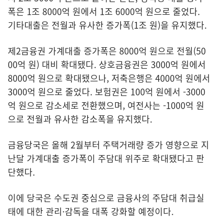
폭은 1조 8000억 원에서 1조 6000억 원으로 줄었다.
기타대출은 전월과 유사한 증가폭(1조 원)을 유지했다.
제2금융권 가계대출 증가폭은 8000억 원으로 전월(50
00억 원) 대비 확대됐다. 상호금융권은 3000억 원에서
8000억 원으로 확대됐으나, 저축은행은 4000억 원에서
3000억 원으로 줄었다. 보험권은 100억 원에서 -3000
억 원으로 감소세로 전환했으며, 여전사는 -1000억 원
으로 전월과 유사한 감소폭을 유지했다.
금융당국은 올해 2월부터 주택거래량 증가 영향으로 지
난달 가계대출 증가폭이 주담대 위주로 확대됐다고 판
단했다.
이에 당국은 수도권 중심으로 금융사의 주담대 취급실
태에 대한 관리·감독을 대폭 강화할 예정이다.