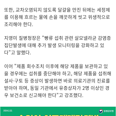
또한, 교차오염되지 않도록 달걀을 만진 뒤에는 세정제
를 이용해 흐르는 물에 손을 깨끗하게 씻고 위생적으로
조리해야 한다.
지영미 질병청장은 "빵류 섭취 관련 살모넬라균 감염증
집단발생에 대해 추가 발생 모니터링을 강화하고 있
다"고 말했다.
이어 "제품 회수조치 이후에 해당 제품을 보관하고 있
을 경우에는 섭취를 중단해야 하고, 해당 제품을 섭취해
설사·구토 등 증상이 발생하면 바로 의료기관의 진료를
받아야 하며, 동일 기관에서 유증상자가 2명 이상인 경
우 보건소로 신고해야 한다"고 강조했다.