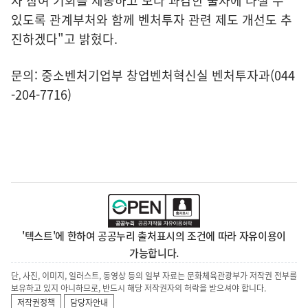
자 참여 기회를 제공하고 보다 과감한 출자에 나설 수
있도록 관계부처와 함께 벤처투자 관련 제도 개선도 추
진하겠다"고 밝혔다.
문의: 중소벤처기업부 창업벤처혁신실 벤처투자과(044
-204-7716)
'텍스트'에 한하여 공공누리 출처표시의 조건에 따라 자유이용이
가능합니다.
단, 사진, 이미지, 일러스트, 동영상 등의 일부 자료는 문화체육관광부가 저작권 전부를
보유하고 있지 아니하므로, 반드시 해당 저작권자의 허락을 받으셔야 합니다.
저작권정책
담당자안내