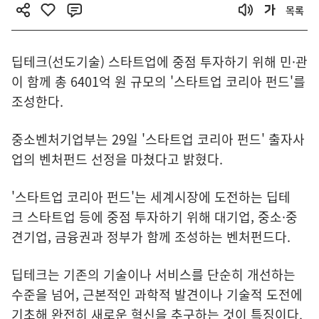
목록
딥테크(선도기술) 스타트업에 중점 투자하기 위해 민·관
이 함께 총 6401억 원 규모의 '스타트업 코리아 펀드'를
조성한다.
중소벤처기업부는 29일 '스타트업 코리아 펀드' 출자사
업의 벤처펀드 선정을 마쳤다고 밝혔다.
'스타트업 코리아 펀드'는 세계시장에 도전하는 딥테
크 스타트업 등에 중점 투자하기 위해 대기업, 중소
·
중
견기업, 금융권과 정부가 함께 조성하는 벤처펀드다.
딥테크는 기존의 기술이나 서비스를 단순히 개선하는
수준을 넘어, 근본적인 과학적 발견이나 기술적 도전에
기초해 완전히 새로운 혁신을 추구하는 것이 특징이다.