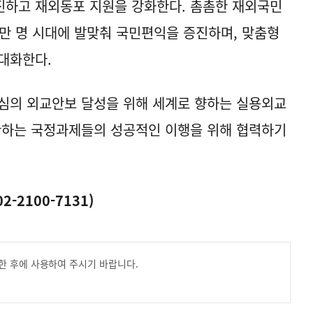
진하고 재외동포 지원을 강화한다. 촘촘한 재외국민
0만 명 시대에 발맞춰 국민편익을 증진하며, 맞춤형
대화한다.
심의 외교안보 달성을 위해 세계로 향하는 실용외교
관하는 국정과제들의 성공적인 이행을 위해 협력하기
2100-7131)
한 후에 사용하여 주시기 바랍니다.