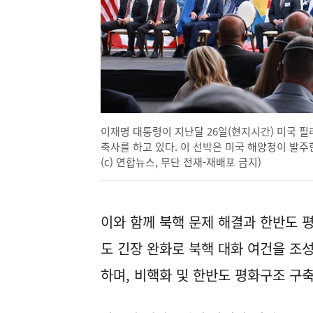
이재명 대통령이 지난달 26일(현지시간) 미국 
축사를 하고 있다. 이 선박은 미국 해양청이 발주한
(c) 연합뉴스, 무단 전재-재배포 금지)
이와 함께 북핵 문제 해결과 한반도 
도 긴장 완화로 북핵 대화 여건을 조
하며, 비핵화 및 한반도 평화구조 구