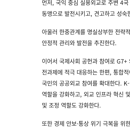
먼저, 국익 중심 실용외교로 주변 4
동맹으로 발전시키고, 견고하고 성숙
아울러 한중관계를 명실상부한 전략적
안정적 관리와 발전을 추진한다.
이어서 국제사회 공헌과 참여로 G7+
전과제에 적극 대응하는 한편, 통합
국민의 공공외교 참여를 확대한다. K
역할을 강화하고, 외교 인프라 혁신 
및 조정 역할도 강화한다.
또한 경제 안보·통상 위기 극복을 위