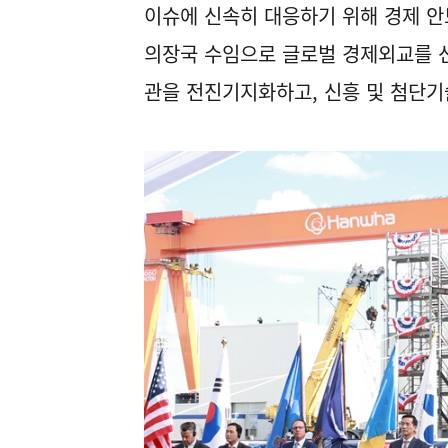
이슈에 신속히 대응하기 위해 경제 안
의장국 수임으로 글로벌 경제외교를 선
관을 전진기지화하고, 신흥 및 첨단기