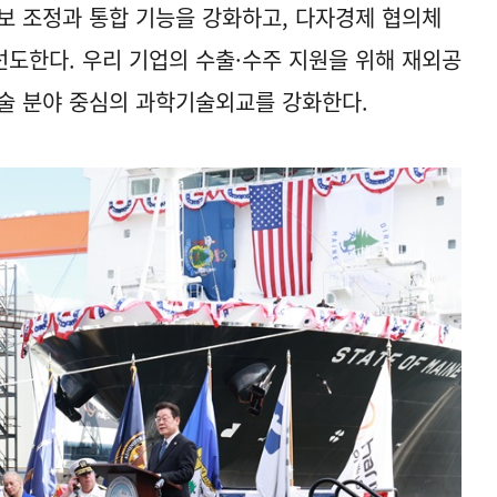
보 조정과 통합 기능을 강화하고, 다자경제 협의체
도한다. 우리 기업의 수출·수주 지원을 위해 재외공
술 분야 중심의 과학기술외교를 강화한다.