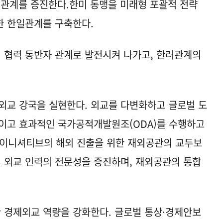
국 관계를 증진한다.한미 동맹을 미래형 포괄적 전략
한 한일관계를 구축한다.
 협력 동반자 관계로 발전시켜 나가고, 한러관계의
 외교 강국을 실현한다. 외교를 다변화하고 글로벌 도
적이고 효과적인 국가공적개발원조(ODA)를 수행하고
-이니셔티브의 해외 진출을 위한 재외공관의 교두보
및 외교 인력의 전문성을 증진하며, 재외공관의 통합
한 경제외교 역량을 강화한다. 글로벌 통상·경제안보