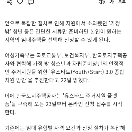
목록
앞으로 복잡한 절차로 인해 지원에서 소외됐던 '가정
밖' 청년 등은 간단한 서류만 준비하면 본인이 원하는
지역의 임대주택을 선택해 신청할 수 있게 된다.
여성가족부는 국토교통부, 보건복지부, 한국토지주택공
사와 협력해 가정 밖 청소년과 자립준비청년의 안정적
인 주거지원을 위한 '유스타트(Youth+Start) 3.0 종합
지원 방안'을 추진한다고 22일 밝혔다.
이에 한국토지주택공사는 '유스타트 주거지원 플랫
폼'을 구축해 오는 23일부터 온라인 신청 접수를 시작
한다.
기존에는 임대 유형별 자격 요건과 신청 절차가 복잡해