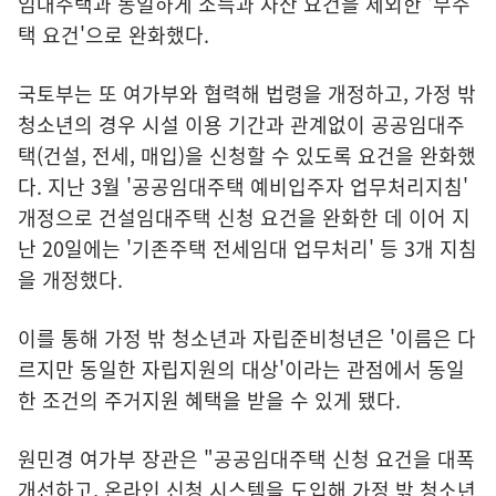
임대주택과 동일하게 소득과 자산 요건을 제외한 '무주
택 요건'으로 완화했다.
국토부는 또 여가부와 협력해 법령을 개정하고, 가정 밖
청소년의 경우 시설 이용 기간과 관계없이 공공임대주
택(건설, 전세, 매입)을 신청할 수 있도록 요건을 완화했
다. 지난 3월 '공공임대주택 예비입주자 업무처리지침'
개정으로 건설임대주택 신청 요건을 완화한 데 이어 지
난 20일에는 '기존주택 전세임대 업무처리' 등 3개 지침
을 개정했다.
이를 통해 가정 밖 청소년과 자립준비청년은 '이름은 다
르지만 동일한 자립지원의 대상'이라는 관점에서 동일
한 조건의 주거지원 혜택을 받을 수 있게 됐다.
원민경 여가부 장관은 "공공임대주택 신청 요건을 대폭
개선하고, 온라인 신청 시스템을 도입해 가정 밖 청소년