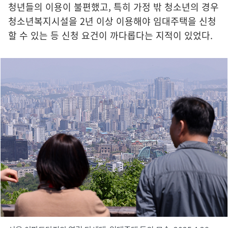
청년들의 이용이 불편했고, 특히 가정 밖 청소년의 경우
청소년복지시설을 2년 이상 이용해야 임대주택을 신청
할 수 있는 등 신청 요건이 까다롭다는 지적이 있었다.