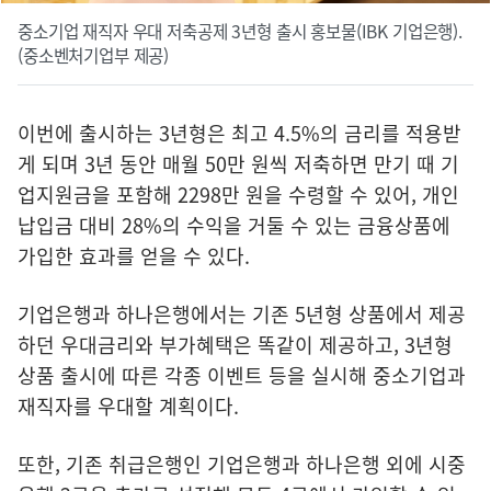
중소기업 재직자 우대 저축공제 3년형 출시 홍보물(IBK 기업은행).
(중소벤처기업부 제공)
이번에 출시하는 3년형은 최고 4.5%의 금리를 적용받
게 되며 3년 동안 매월 50만 원씩 저축하면 만기 때 기
업지원금을 포함해 2298만 원을 수령할 수 있어, 개인
납입금 대비 28%의 수익을 거둘 수 있는 금융상품에
가입한 효과를 얻을 수 있다.
기업은행과 하나은행에서는 기존 5년형 상품에서 제공
하던 우대금리와 부가혜택은 똑같이 제공하고, 3년형
상품 출시에 따른 각종 이벤트 등을 실시해 중소기업과
재직자를 우대할 계획이다.
또한, 기존 취급은행인 기업은행과 하나은행 외에 시중