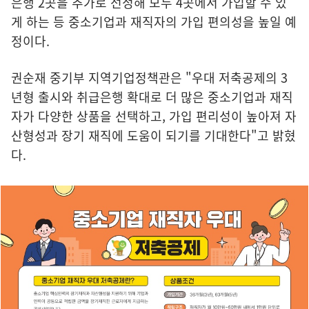
은행 2곳을 추가로 선정해 모두 4곳에서 가입할 수 있
게 하는 등 중소기업과 재직자의 가입 편의성을 높일 예
정이다.
권순재 중기부 지역기업정책관은 "우대 저축공제의 3
년형 출시와 취급은행 확대로 더 많은 중소기업과 재직
자가 다양한 상품을 선택하고, 가입 편리성이 높아져 자
산형성과 장기 재직에 도움이 되기를 기대한다"고 밝혔
다.