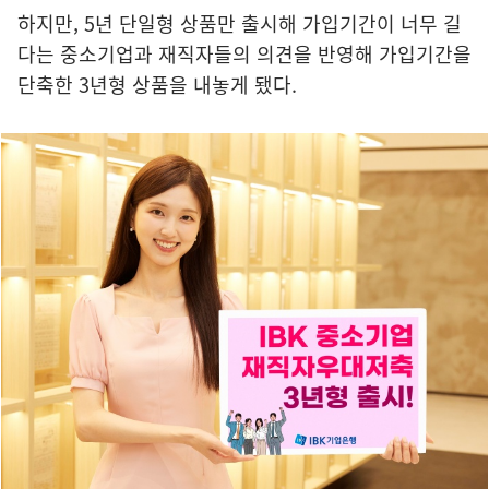
하지만, 5년 단일형 상품만 출시해 가입기간이 너무 길
다는 중소기업과 재직자들의 의견을 반영해 가입기간을
단축한 3년형 상품을 내놓게 됐다.