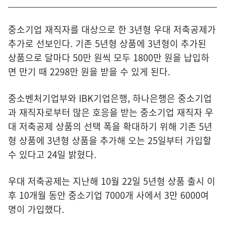
중소기업 재직자를 대상으로 한 3년형 우대 저축공제가
추가로 선보인다. 기존 5년형 상품에 3년형이 추가된
상품으로 달마다 50만 원씩 모두 1800만 원을 납입하
면 만기 때 2298만 원을 받을 수 있게 된다.
중소벤처기업부와 IBK기업은행, 하나은행은 중소기업
과 재직자로부터 많은 호응을 받는 중소기업 재직자 우
대 저축공제 상품의 선택 폭을 확대하기 위해 기존 5년
형 상품에 3년형 상품을 추가해 오는 25일부터 가입할
수 있다고 24일 밝혔다.
우대 저축공제는 지난해 10월 22일 5년형 상품 출시 이
후 10개월 동안 중소기업 7000개 사에서 3만 6000여
명이 가입했다.