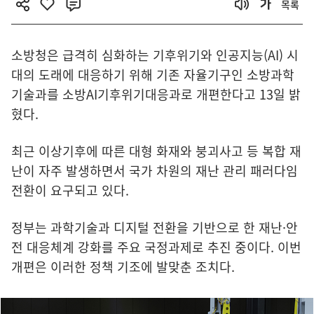
목록
소방청은 급격히 심화하는 기후위기와 인공지능(AI) 시
대의 도래에 대응하기 위해 기존 자율기구인 소방과학
기술과를 소방AI기후위기대응과로 개편한다고 13일 밝
혔다.
최근 이상기후에 따른 대형 화재와 붕괴사고 등 복합 재
난이 자주 발생하면서 국가 차원의 재난 관리 패러다임
전환이 요구되고 있다.
정부는 과학기술과 디지털 전환을 기반으로 한 재난·안
전 대응체계 강화를 주요 국정과제로 추진 중이다. 이번
개편은 이러한 정책 기조에 발맞춘 조치다.