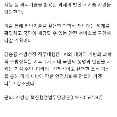
지능 등 과학기술을 활용한 과제의 발굴과 기술 지원을
담당한다.
이를 통해 첨단기술을 활용한 과학적 재난대응 체계를
확립하고 국민이 체감할 수 있는 안전 서비스를 구현해
나갈 계획이다.
김승룡 소방청장 직무대행은 "AI와 데이터 기반의 과학
적 소방정책은 기후위기 시대 국민의 생명과 안전을 지
키는 핵심 수단"이라며 "선제적이고 유연한 조직 혁신
을 통해 미래 재난에 강한 안전사회를 만들어 가겠
다"고 강조했다.
문의: 소방청 혁신행정법무담당관(044-205-7247)