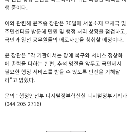
행 중이다.
이와 관련해 윤호중 장관은 30일에 서울소재 우체국 및
주민센터를 방문해 민원 및 행정 처리 상황을 점검하고,
국민과 일선 공무원들의 애로사항을 청취할 예정이다.
윤 장관은 "각 기관에서는 장애 복구와 서비스 정상화
에 총력을 다하는 한편, 추석 명절을 앞두고 국민께서
필요한 행정 서비스를 받을 수 있도록 만전을 기해달
라"고 밝혔다.
문의 : 행정안전부 디지털정부혁신실 디지털정부기획과
(044-205-2716)