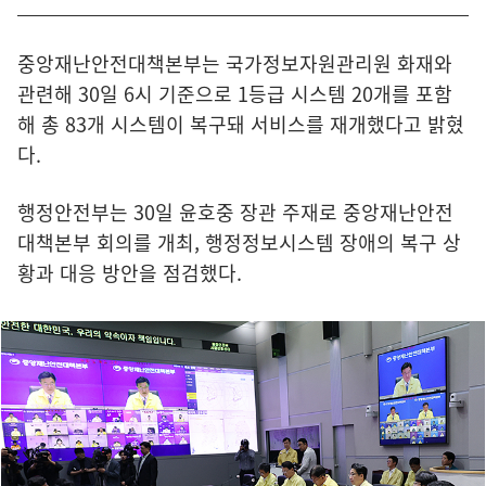
중앙재난안전대책본부는 국가정보자원관리원 화재와
관련해 30일 6시 기준으로 1등급 시스템 20개를 포함
해 총 83개 시스템이 복구돼 서비스를 재개했다고 밝혔
다.
행정안전부는 30일 윤호중 장관 주재로 중앙재난안전
대책본부 회의를 개최, 행정정보시스템 장애의 복구 상
황과 대응 방안을 점검했다.