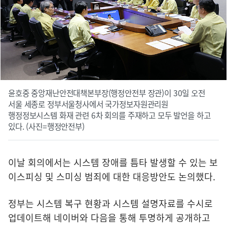
윤호중 중앙재난안전대책본부장(행정안전부 장관)이 30일 오전
서울 세종로 정부서울청사에서 국가정보자원관리원
행정정보시스템 화재 관련 6차 회의를 주재하고 모두 발언을 하고
있다. (사진=행정안전부)
이날 회의에서는 시스템 장애를 틈타 발생할 수 있는 보
이스피싱 및 스미싱 범죄에 대한 대응방안도 논의했다.
정부는 시스템 복구 현황과 시스템 설명자료를 수시로
업데이트해 네이버와 다음을 통해 투명하게 공개하고