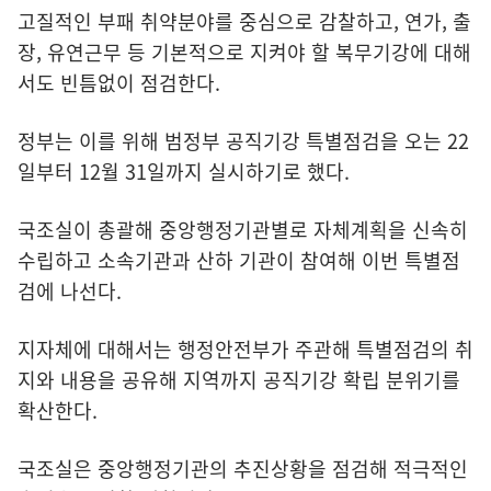
고질적인 부패 취약분야를 중심으로 감찰하고, 연가, 출
장, 유연근무 등 기본적으로 지켜야 할 복무기강에 대해
서도 빈틈없이 점검한다.
정부는 이를 위해 범정부 공직기강 특별점검을 오는 22
일부터 12월 31일까지 실시하기로 했다.
국조실이 총괄해 중앙행정기관별로 자체계획을 신속히
수립하고 소속기관과 산하 기관이 참여해 이번 특별점
검에 나선다.
지자체에 대해서는 행정안전부가 주관해 특별점검의 취
지와 내용을 공유해 지역까지 공직기강 확립 분위기를
확산한다.
국조실은 중앙행정기관의 추진상황을 점검해 적극적인