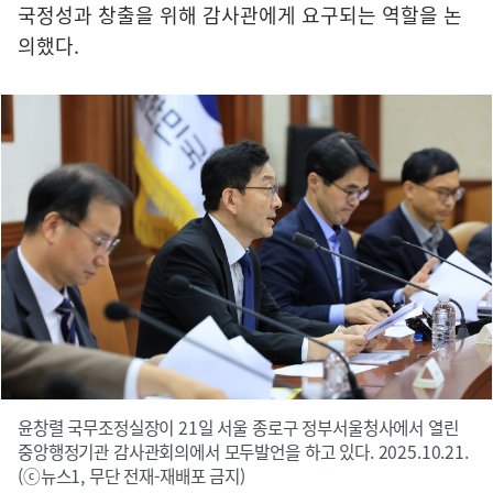
국정성과 창출을 위해 감사관에게 요구되는 역할을 논
의했다.
윤창렬 국무조정실장이 21일 서울 종로구 정부서울청사에서 열린
중앙행정기관 감사관회의에서 모두발언을 하고 있다. 2025.10.21.
(ⓒ뉴스1, 무단 전재-재배포 금지)