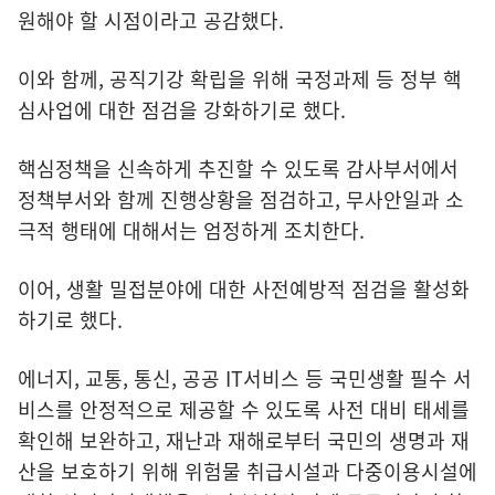
원해야 할 시점이라고 공감했다.
이와 함께, 공직기강 확립을 위해 국정과제 등 정부 핵
심사업에 대한 점검을 강화하기로 했다.
핵심정책을 신속하게 추진할 수 있도록 감사부서에서
정책부서와 함께 진행상황을 점검하고, 무사안일과 소
극적 행태에 대해서는 엄정하게 조치한다.
이어, 생활 밀접분야에 대한 사전예방적 점검을 활성화
하기로 했다.
에너지, 교통, 통신, 공공 IT서비스 등 국민생활 필수 서
비스를 안정적으로 제공할 수 있도록 사전 대비 태세를
확인해 보완하고, 재난과 재해로부터 국민의 생명과 재
산을 보호하기 위해 위험물 취급시설과 다중이용시설에