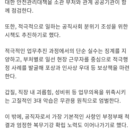
대한 안전관리대책을 소관 부처와 관계 공공기관이 함
께 점검한다.
또한, 적극적으로 일하는 공직사회 분위기 조성을 위한
시책도 추진하기로 했다.
적극적인 업무추진 과정에서의 단순 실수는 징계를 지
양하고, 부처별로 일선 현장 근무자를 중심으로 적극행
정 사례를 발굴해 포상과 인사상 우대 등 보상책을 마련
한다.
갑질, 직장 내 괴롭힘, 성비위 등 업무의욕을 위축시키
는 고질적인 3대 악습은 무관용 원칙으로 엄벌한다.
이 밖에, 공직자로서 가장 기본적인 사항인 부정부패 척
결과 엄정한 복무기강 확립 노력도 이어나가기로 했다.