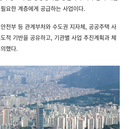
 필요한 계층에게 공급하는 사업이다.
정안전부 등 관계부처와 수도권 지자체, 공공주택 사
제도적 기반을 공유하고, 기관별 사업 추진계획과 체
논의했다.