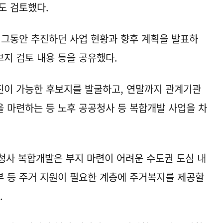
도 검토했다.
 그동안 추진하던 사업 현황과 향후 계획을 발표하
보지 검토 내용 등을 공유했다.
진이 가능한 후보지를 발굴하고, 연말까지 관계기관
 마련하는 등 노후 공공청사 등 복합개발 사업을 차
청사 복합개발은 부지 마련이 어려운 수도권 도심 내
 등 주거 지원이 필요한 계층에 주거복지를 제공할
.