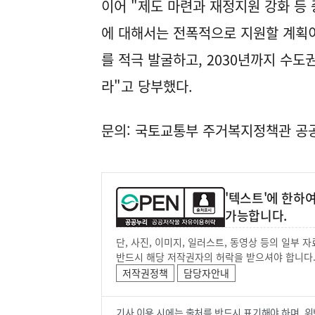
이어 "제도 마련과 재정지원 강화 등
에 대해서는 전폭적으로 지원할 계획
를 적극 발굴하고, 2030년까지 수도권
라"고 당부했다.
문의: 국토교통부 주거복지정책관 공공주택
'텍스트'에 한하
가능합니다.
단, 사진, 이미지, 일러스트, 동영상 등의 일부
반드시 해당 저작권자의 허락을 받으셔야 합니다
저작권정책
담당자안내
기사 이용 시에는 출처를 반드시 표기해야 하며, 위