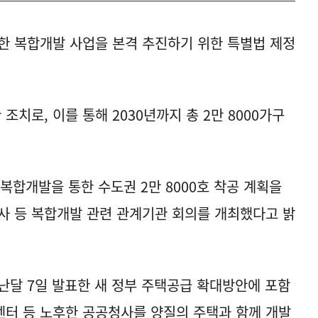
한 복합개발 사업을 본격 추진하기 위한 특별법 제정
조치로, 이를 통해 2030년까지 총 2만 8000가구
복합개발을 통한 수도권 2만 8000호 착공 계획을
사 등 복합개발 관련 관계기관 회의를 개최했다고 밝
난달 7일 발표한 새 정부 주택공급 확대방안에 포함
민센터 등 노후한 공공청사를 양질의 주택과 함께 개발