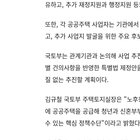
유하고, 추가 재정지원과 행정지원 등
또한, 각 공공주택 사업자는 기관에서
고, 추가 사업지 발굴을 위한 주요 후
국토부는 관계기관과 논의해 사업 추
별 건의사항을 반영한 특별법 제정안을
질 없는 추진할 계획이다.
김규철 국토부 주택토지실장은 "노후
에 공공주택을 공급해 청년과 신혼부부
수 있는 핵심 정책수단"이라고 밝혔다