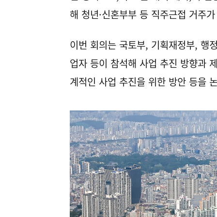
해 청년·신혼부부 등 직주근접 거주가
이번 회의는 국토부, 기획재정부, 행
업자 등이 참석해 사업 추진 방향과 
계적인 사업 추진을 위한 방안 등을 