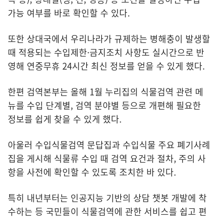
가능 여부를 바로 확인할 수 있다.
또한 상대국에서 우리나라가 규제하는 병해충이 발생할
때 적용되는 수입제한·금지조치 사항도 실시간으로 반
영해 연중무휴 24시간 최신 정보를 얻을 수 있게 했다.
한편 검역본부는 올해 1월 누리집의 식물검역 관련 메
뉴를 수입 단계별, 검역 분야별 등으로 개편해 필요한
정보를 쉽게 찾을 수 있게 했다.
아울러 수입식물검역 문답집과 수입식물 주요 폐기사례
집을 게시해 식물류 수입 때 검역 요건과 절차, 주의 사
항을 사전에 확인할 수 있도록 조치한 바 있다.
특히 내년부터는 인공지능 기반의 상담 챗봇 개발에 착
수하는 등 국민들이 식물검역에 관한 서비스를 쉽고 편