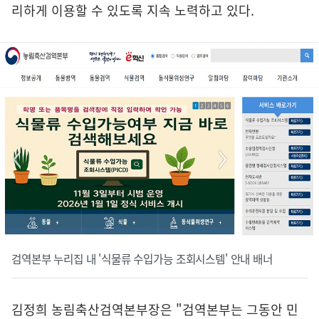
리하게 이용할 수 있도록 지속 노력하고 있다.
검역본부 누리집 내 '식물류 수입가능 조회시스템' 안내 배너
김정희 농림축산검역본부장은 "검역본부는 그동안 민