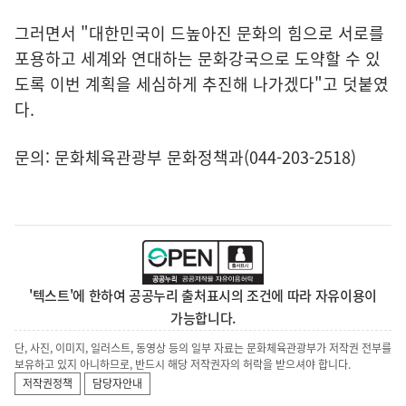
그러면서 "대한민국이 드높아진 문화의 힘으로 서로를
포용하고 세계와 연대하는 문화강국으로 도약할 수 있
도록 이번 계획을 세심하게 추진해 나가겠다"고 덧붙였
다.
문의: 문화체육관광부 문화정책과(044-203-2518)
'텍스트'에 한하여 공공누리 출처표시의 조건에 따라 자유이용이
가능합니다.
단, 사진, 이미지, 일러스트, 동영상 등의 일부 자료는 문화체육관광부가 저작권 전부를
보유하고 있지 아니하므로, 반드시 해당 저작권자의 허락을 받으셔야 합니다.
저작권정책
담당자안내