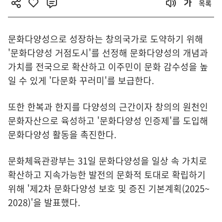
목록
문화다양성으로 성장하는 창의국가로 도약하기 위해
'문화다양성 거점도시'를 선정해 문화다양성의 개념과
가치를 전국으로 확산하고 이주민이 문화 감수성을 높
일 수 있게 '다문화 꾸러미'를 보급한다.
또한 한복과 한지를 다양성의 근간이자 창의의 원천인
문화자산으로 육성하고 '문화다양성 인증제'를 도입해
문화다양성 활동을 촉진한다.
문화체육관광부는 31일 문화다양성을 일상 속 가치로
확산하고 지속가능한 발전의 문화적 토대로 확립하기
위해 '제2차 문화다양성 보호 및 증진 기본계획(2025~
2028)'을 발표했다.