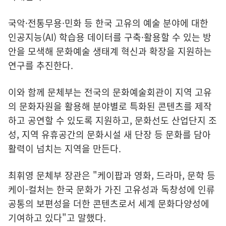
국악·전통무용·민화 등 한국 고유의 예술 분야에 대한
인공지능(AI) 학습용 데이터를 구축·활용할 수 있는 방
안을 모색해 문화예술 생태계 혁신과 확장을 지원하는
연구를 추진한다.
이와 함께 문체부는 전국의 문화예술회관이 지역 고유
의 문화자원을 활용해 분야별로 특화된 콘텐츠를 제작
하고 공연할 수 있도록 지원하고, 문화선도 산업단지 조
성, 지역 유휴공간의 문화시설 새 단장 등 문화를 담아
활력이 넘치는 지역을 만든다.
최휘영 문체부 장관은 "케이팝과 영화, 드라마, 문학 등
케이-컬처는 한국 문화가 가진 고유성과 독창성에 인류
공통의 보편성을 더한 콘텐츠로서 세계 문화다양성에
기여하고 있다"고 말했다.