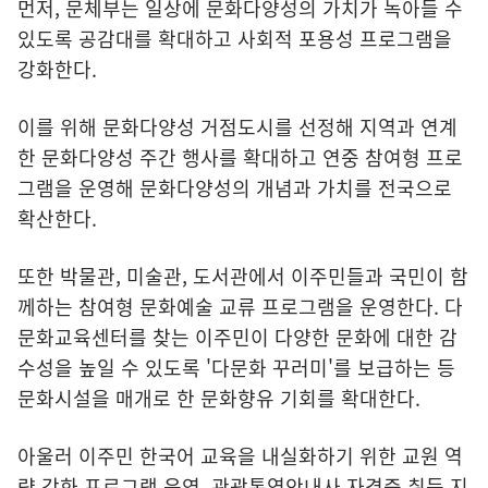
먼저, 문체부는 일상에 문화다양성의 가치가 녹아들 수
있도록 공감대를 확대하고 사회적 포용성 프로그램을
강화한다.
이를 위해 문화다양성 거점도시를 선정해 지역과 연계
한 문화다양성 주간 행사를 확대하고 연중 참여형 프로
그램을 운영해 문화다양성의 개념과 가치를 전국으로
확산한다.
또한 박물관, 미술관, 도서관에서 이주민들과 국민이 함
께하는 참여형 문화예술 교류 프로그램을 운영한다. 다
문화교육센터를 찾는 이주민이 다양한 문화에 대한 감
수성을 높일 수 있도록 '다문화 꾸러미'를 보급하는 등
문화시설을 매개로 한 문화향유 기회를 확대한다.
아울러 이주민 한국어 교육을 내실화하기 위한 교원 역
량 강화 프로그램 운영, 관광통역안내사 자격증 취득 지