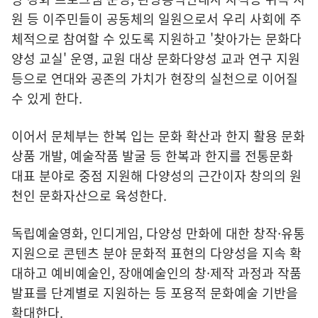
원 등 이주민들이 공동체의 일원으로서 우리 사회에 주
체적으로 참여할 수 있도록 지원하고 '찾아가는 문화다
양성 교실' 운영, 교원 대상 문화다양성 교과 연구 지원
등으로 연대와 공존의 가치가 현장의 실천으로 이어질
수 있게 한다.
이어서 문체부는 한복 입는 문화 확산과 한지 활용 문화
상품 개발, 예술작품 발굴 등 한복과 한지를 전통문화
대표 분야로 중점 지원해 다양성의 근간이자 창의의 원
천인 문화자산으로 육성한다.
독립예술영화, 인디게임, 다양성 만화에 대한 창작·유통
지원으로 콘텐츠 분야 문화적 표현의 다양성을 지속 확
대하고 예비예술인, 장애예술인의 창·제작 과정과 작품
발표를 단계별로 지원하는 등 포용적 문화예술 기반을
확대한다.