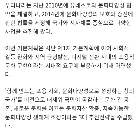
우리나라는 지난 2010년에 유네스코와 문화다양성 협
약을 체결하고, 2014년에 문화다양성의 보호와 증진에
관한 법률을 제정해 국가와 지자체를 중심으로 다양한
사업을 추진해 왔다.
이번 기본계획은 지난 제1차 기본계획에 이어 사회적
갈등 완화와 지역 균형발전, 디지털 전환 시대의 포용적
문화 구현이라는 시대적 요구에 부응하기 위해 마련했
다.
'함께 만드는 포용 사회, 문화다양성으로 성장하는 창의
국가'를 비전으로 내세워 국민이 공감하는 문화 간 공
존, 새로운 문화를 이끄는 문화자산 확충, 지속가능한
문화다양성 생태계 조성이라는 3대 추진전략을 수립했
다.