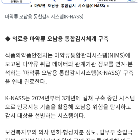
마약류 오남용 통합감시시스템(K-NASS)
◆ 의료용 마약류 오남용 통합감시체계 구축
식품의약품안전처는 마약류통합관리시스템(NIMS)에
보고된 마약류 취급 데이터와 관계기관 정보를 연계·분
석하는 '마약류 오남용 통합감시시스템(K-NASS)' 구축
을 연내 완료한다.
K-NASS는 2024년부터 3개년에 걸쳐 구축 중인 시스템
으로 인공지능 기술을 활용해 오남용 위험을 탐지하고
감시 대상을 선별하는 시스템이다.
보건복지부의 의사 면허·행정처분 정보, 법무부 출입국