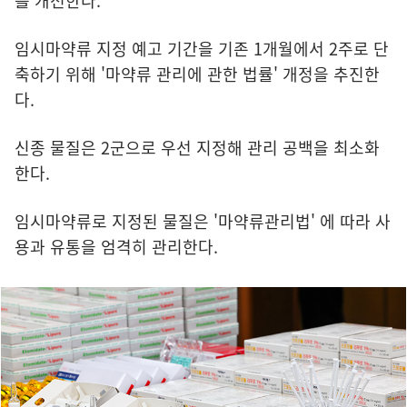
를 개선한다.
임시마약류 지정 예고 기간을 기존 1개월에서 2주로 단
축하기 위해 '마약류 관리에 관한 법률' 개정을 추진한
다.
신종 물질은 2군으로 우선 지정해 관리 공백을 최소화
한다.
임시마약류로 지정된 물질은 '마약류관리법' 에 따라 사
용과 유통을 엄격히 관리한다.