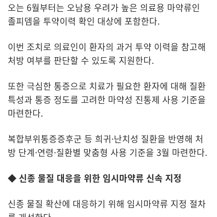
오는 6월부터는 오남용 우려가 높은 의료용 마약류인
졸피뎀을 투약이력 확인 대상에 포함한다.
이번 조치로 의료인이 환자의 과거 투약 이력을 참고해
처방 여부를 판단할 수 있도록 지원한다.
또한 극심한 통증으로 치료가 필요한 환자에 대해 질환
특성과 통증 정도를 고려한 마약성 진통제 사용 기준을
마련한다.
복합부위통증증후군 등 희귀·난치성 질환을 반영해 처
방 단계·연령·질환별 맞춤형 사용 기준을 3월 마련한다.
◆ 신종 물질 대응을 위한 임시마약류 신속 지정
신종 물질 확산에 대응하기 위해 임시마약류 지정 절차