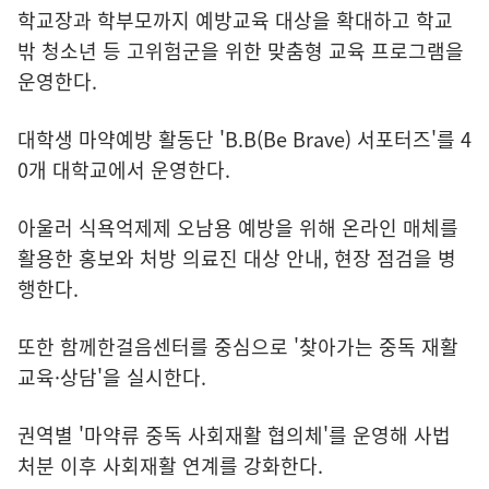
학교장과 학부모까지 예방교육 대상을 확대하고 학교
밖 청소년 등 고위험군을 위한 맞춤형 교육 프로그램을
운영한다.
대학생 마약예방 활동단 'B.B(Be Brave) 서포터즈'를 4
0개 대학교에서 운영한다.
아울러 식욕억제제 오남용 예방을 위해 온라인 매체를
활용한 홍보와 처방 의료진 대상 안내, 현장 점검을 병
행한다.
또한 함께한걸음센터를 중심으로 '찾아가는 중독 재활
교육·상담'을 실시한다.
권역별 '마약류 중독 사회재활 협의체'를 운영해 사법
처분 이후 사회재활 연계를 강화한다.