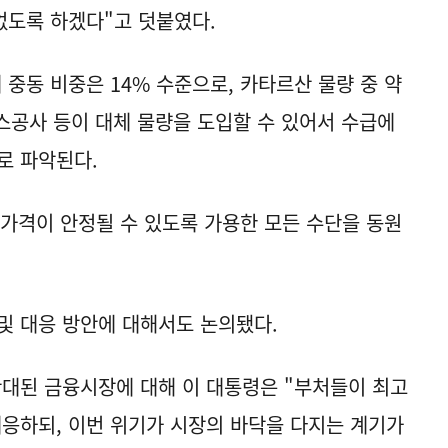
없도록 하겠다"고 덧붙였다.
 중동 비중은 14% 수준으로, 카타르산 물량 중 약
가스공사 등이 대체 물량을 도입할 수 있어서 수급에
로 파악된다.
 가격이 안정될 수 있도록 가용한 모든 수단을 동원
및 대응 방안에 대해서도 논의됐다.
확대된 금융시장에 대해 이 대통령은 "부처들이 최고
대응하되, 이번 위기가 시장의 바닥을 다지는 계기가