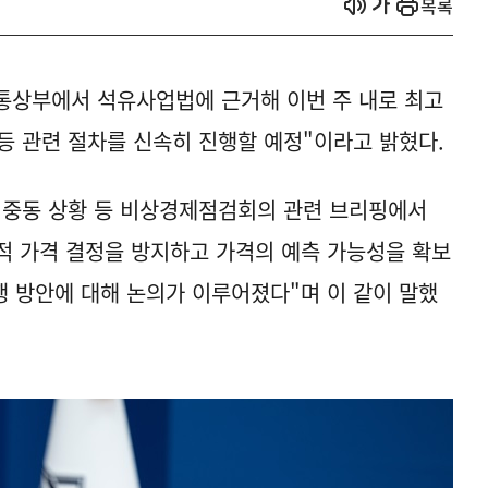
열기
열기
목록
통상부에서 석유사업법에 근거해 이번 주 내로 최고
등 관련 절차를 신속히 진행할 예정"이라고 밝혔다.
 중동 상황 등 비상경제점검회의 관련 브리핑에서
적 가격 결정을 방지하고 가격의 예측 가능성을 확보
 방안에 대해 논의가 이루어졌다"며 이 같이 말했