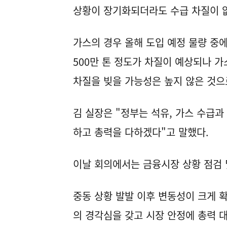
상황이 장기화되더라도 수급 차질이 
가스의 경우 올해 도입 예정 물량 중에
500만 톤 정도가 차질이 예상되나 
차질을 빚을 가능성은 높지 않은 것으
김 실장은 "정부는 석유, 가스 수급과
하고 총력을 다하겠다"고 말했다.
이날 회의에서는 금융시장 상황 점검 
중동 상황 발발 이후 변동성이 크게 
의 경각심을 갖고 시장 안정에 총력 