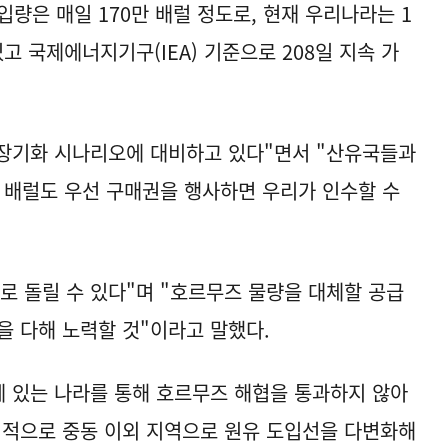
량은 매일 170만 배럴 정도로, 현재 우리나라는 1
고 국제에너지기구(IEA) 기준으로 208일 지속 가
 장기화 시나리오에 대비하고 있다"면서 "산유국들과
만 배럴도 우선 구매권을 행사하면 우리가 인수할 수
로 돌릴 수 있다"며 "호르무즈 물량을 대체할 공급
을 다해 노력할 것"이라고 말했다.
에 있는 나라를 통해 호르무즈 해협을 통과하지 않아
기적으로 중동 이외 지역으로 원유 도입선을 다변화해