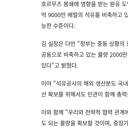
호르무즈 봉쇄에 영향을 받는 원유 도입
억 9000만 배럴의 석유를 비축하고 있
능한 수준이다.
김 실장은 다만 "정부는 중동 상황의
공동으로 비축하고 있는 물량 2000
있다"고 밝혔다.
이어 "석유공사의 해외 생산분도 국내
선 확보를 위해서도 민관이 함께 총력
이와 함께 "우리와 전략적 협력 관계
도 되는 물량을 확보할 것이며, 중장