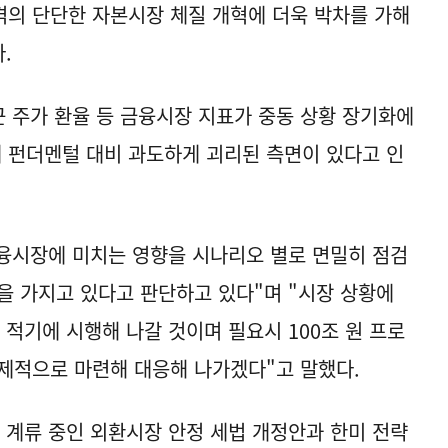
충격의 단단한 자본시장 체질 개혁에 더욱 박차를 가해
.
근 주가 환율 등 금융시장 지표가 중동 상황 장기화에
제 펀더멘털 대비 과도하게 괴리된 측면이 있다고 인
금융시장에 미치는 영향을 시나리오 별로 면밀히 점검
을 가지고 있다고 판단하고 있다"며 "시장 상황에
를 적기에 시행해 나갈 것이며 필요시 100조 원 프로
제적으로 마련해 대응해 나가겠다"고 말했다.
 계류 중인 외환시장 안정 세법 개정안과 한미 전략