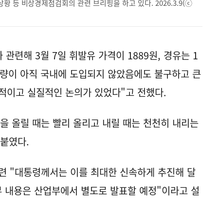
 등 비상경제점검회의 관련 브리핑을 하고 있다. 2026.3.9(ⓒ
관련해 3월 7일 휘발유 가격이 1889원, 경유는 1
 물량이 아직 국내에 도입되지 않았음에도 불구하고 큰
적이고 실질적인 논의가 있었다"고 전했다.
을 올릴 때는 빨리 올리고 내릴 때는 천천히 내리는
붙였다.
련 "대통령께서는 이를 최대한 신속하게 추진해 달
 내용은 산업부에서 별도로 발표할 예정"이라고 설