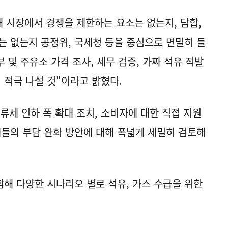
해 시장에서 경쟁을 제한하는 요소는 없는지, 담합,
는 없는지 공정위, 국세청 등을 중심으로 면밀히 들
 및 주유소 가격 조사, 세무 검증, 가짜 석유 적발
 적극 나설 것"이라고 밝혔다.
류세 인하 폭 확대 조치, 소비자에 대한 직접 지원
체들의 부담 완화 방안에 대해 폭넓게 세밀히 검토해
해 다양한 시나리오 별로 석유, 가스 수급을 위한