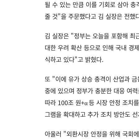
될 수 있는 만큼 이를 기회로 삼아 
줄 것"을 주문했다고 김 실장은 전했다
김 실장은 "정부는 오늘을 포함해 최
대한 우려 확산 등으로 인해 국내 경
식하고 있다"고 밝혔다.
또 "이에 유가 상승 충격이 산업과 
중에 있으며 정부가 충분한 대응 여력
따라 100조 원+α 등 시장 안정 조치
그램을 확대하고 추가 조치 방안도 선
아울러 "외환시장 안정을 위해 국회에