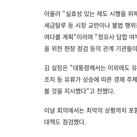
아울러 "실효성 있는 제도 시행을 위
세금탈루 등 시장 교란이나 불법 행위
여다볼 계획"이라며 "정유사 담합 여부
을 위한 현장 점검 등의 관계 기관들이
김 실장은 "대통령께서는 이외에도 유
조치 등 유류가 상승에 따른 경제 주
볼 것을 지시했다"고 전했다.
이날 회의에서는 최악의 상황까지 포함
대책도 점검했다.