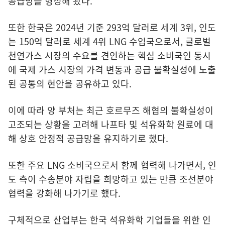
공급망을 형성해 왔다.
또한 한국은 2024년 기준 293억 달러로 세계 3위, 인도
는 150억 달러로 세계 4위 LNG 수입국으로서, 글로벌
천연가스 시장의 수요를 견인하는 핵심 소비국인 동시
에 국제 가스 시장의 가격 변동과 공급 불확실성에 노출
된 공통의 현안을 공유하고 있다.
이에 따라 양 부처는 최근 호르무즈 해협의 불확실성이
고조되는 상황을 고려해 나프타 및 석유화학 원료에 대
해 상호 안정적 공급망을 유지하기로 했다.
또한 주요 LNG 소비국으로서 함께 협력해 나가면서, 인
도 측이 수송분야 자립을 희망하고 있는 만큼 조선분야
협력을 강화해 나가기로 했다.
구체적으로 산업부는 한국 석유화학 기업들을 위한 인