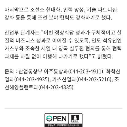
마지막으로 조선소 현대화, 인력 양성, 기술 파트너십
강화 등을 통해 조선 분야 협력도 강화하기로 했다.
산업부 관계자는 "이번 정상회담 성과가 구체적이고 실
질적 비즈니스 성과로 이어질 수 있도록, 인도 석유천연
가스부와 조속한 시일 내 양국 실무진 협의를 통해 협력
과제를 차질 없이 이행해 나가기로 했다"고 밝혔다.
문의 : 산업통상부 아주통상과(044-203-4911), 화학산
업과(044-203-4935), 가스산업과(044-203-5216), 조
선해양플랜트과(044-203-4335)