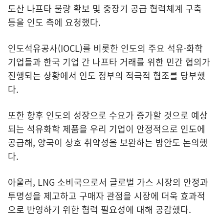
도산 나프타 물량 확보 및 중장기 공급 협력체계 구축
등을 인도 측에 요청했다.
인도석유공사(IOCL)를 비롯한 인도의 주요 석유·화학
기업들과 한국 기업 간 나프타 거래를 위한 민간 협의가
진행되는 상황에서 인도 정부의 적극적 협조를 당부했
다.
또한 향후 인도의 성장으로 수요가 증가할 것으로 예상
되는 석유화학 제품을 우리 기업이 안정적으로 인도에
공급해, 양국이 상호 취약성을 보완하는 방안도 논의했
다.
아울러, LNG 소비국으로서 글로벌 가스 시장의 안정과
투명성을 제고하고 구매자 관점을 시장에 더욱 효과적
으로 반영하기 위한 협력 필요성에 대해 공감했다.