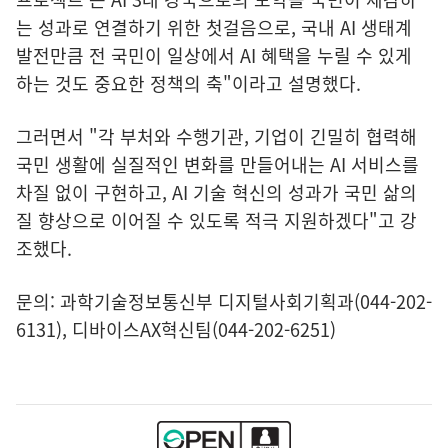
는 성과로 연결하기 위한 첫걸음으로, 국내 AI 생태계
발전만큼 전 국민이 일상에서 AI 혜택을 누릴 수 있게
하는 것도 중요한 정책의 축"이라고 설명했다.
그러면서 "각 부처와 수행기관, 기업이 긴밀히 협력해
국민 생활에 실질적인 변화를 만들어내는 AI 서비스를
차질 없이 구현하고, AI 기술 혁신의 성과가 국민 삶의
질 향상으로 이어질 수 있도록 적극 지원하겠다"고 강
조했다.
문의: 과학기술정보통신부 디지털사회기획과(044-202-
6131), 디바이스AX혁신팀(044-202-6251)