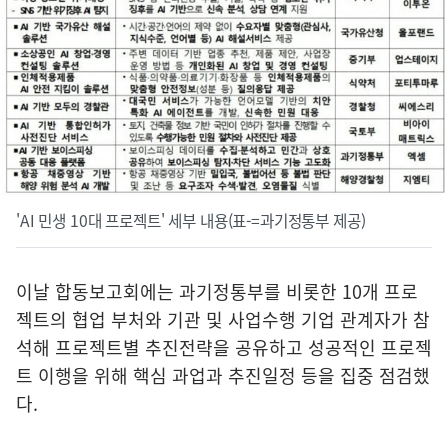
'AI 민생 10대 프로젝트' 세부 내용(표-=과기정통부 제공)
이날 합동보고회에는 과기정통부를 비롯한 10개 프로
젝트의 협업 부처와 기관 및 사업수행 기업 관계자가 참
석해 프로젝트별 추진전략을 공유하고 성공적인 프로젝
트 이행을 위해 핵심 과업과 추진일정 등을 집중 점검했
다.