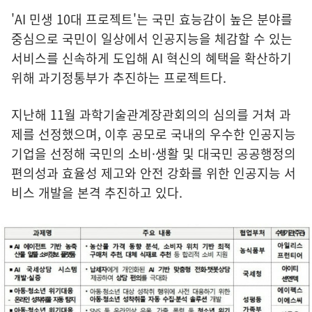
'AI 민생 10대 프로젝트'는 국민 효능감이 높은 분야를
중심으로 국민이 일상에서 인공지능을 체감할 수 있는
서비스를 신속하게 도입해 AI 혁신의 혜택을 확산하기
위해 과기정통부가 추진하는 프로젝트다.
지난해 11월 과학기술관계장관회의의 심의를 거쳐 과
제를 선정했으며, 이후 공모로 국내의 우수한 인공지능
기업을 선정해 국민의 소비·생활 및 대국민 공공행정의
편의성과 효율성 제고와 안전 강화를 위한 인공지능 서
비스 개발을 본격 추진하고 있다.