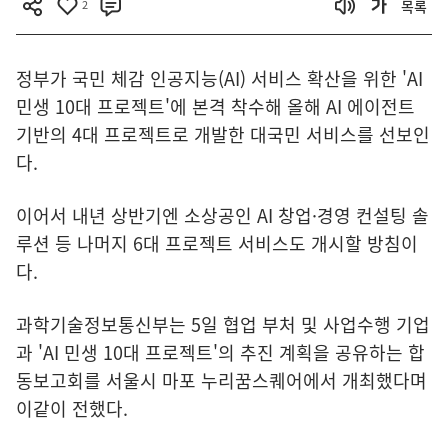
2
목록
정부가 국민 체감 인공지능(AI) 서비스 확산을 위한 'AI
민생 10대 프로젝트'에 본격 착수해 올해 AI 에이전트
기반의 4대 프로젝트로 개발한 대국민 서비스를 선보인
다.
이어서 내년 상반기엔 소상공인 AI 창업·경영 컨설팅 솔
루션 등 나머지 6대 프로젝트 서비스도 개시할 방침이
다.
과학기술정보통신부는 5일 협업 부처 및 사업수행 기업
과 'AI 민생 10대 프로젝트'의 추진 계획을 공유하는 합
동보고회를 서울시 마포 누리꿈스퀘어에서 개최했다며
이같이 전했다.