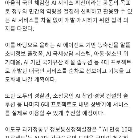
아울러 국민 체감형 AI 서비스 확산이라는 공동의 목표
로 정부와 민간의 역량을 결집해 신뢰하고 활용할 수 있
는 AI 서비스를 차질 없이 개발·개시하기 위한 협력 의
지를 다졌다.
이를 바탕으로 올해는 AI 에이전트 기반 농축산물 알뜰
소비정보 플랫폼, AI 국세상담 시스템, 아동·청소년 위
기대응, AI 기반 국가유산 해설 솔루션 등 4대 프로젝트
로 개발한 대국민 서비스를 순차로 선보이고 기능을 고
도화해 나갈 계획이다.
또한 모두의 경찰관, 소상공인 AI 창업·경영 컨설팅 솔
루션 등 나머지 6대 프로젝트도 내년 상반기에 서비스
를 실제로 이용할 수 있게 추진할 예정이다.
이도규 과기정통부 정보통신정책실장은 "'AI 민생 10대
프로젝트'는 AI 3대 강국으로의 도약을 국민이 체감하