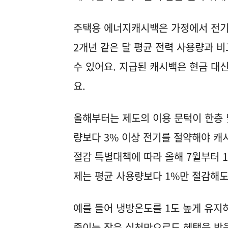
주택용 에너지캐시백은 가정에서 전기
2개년 같은 달 평균 전력 사용량과 
수 있어요. 지급된 캐시백은 현금 대
요.
올해부터는 제도의 이용 문턱이 한층 
량보다 3% 이상 전기를 절약해야 캐
절감 특별대책에 따라 올해 7월부터 
제는 평균 사용량보다 1%만 절감해도
예를 들어 냉방온도를 1도 높게 유지
줄이는 작은 실천만으로도 혜택을 받을