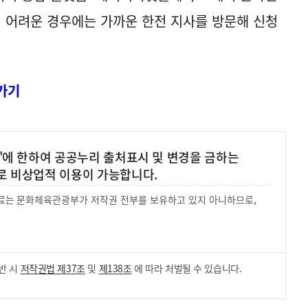
이 어려운 경우에는 가까운 한전 지사를 방문해 신청
가기
'에 한하여 공공누리 출처표시 및 변경을 금하는
로 비상업적 이용이 가능합니다.
 자료는 문화체육관광부가 저작권 전부를 보유하고 있지 아니하므로,
.
반 시
저작권법 제37조
및
제138조
에 따라 처벌될 수 있습니다.