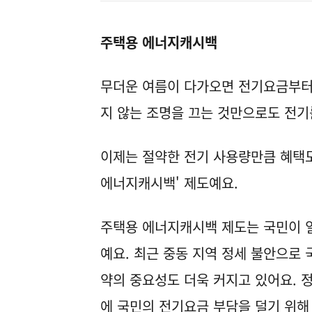
주택용 에너지캐시백
무더운 여름이 다가오면 전기요금부터
지 않는 조명을 끄는 것만으로도 전기
이제는 절약한 전기 사용량만큼 혜택도
에너지캐시백' 제도예요.
주택용 에너지캐시백 제도는 국민이 
예요. 최근 중동 지역 정세 불안으로
약의 중요성도 더욱 커지고 있어요. 
에 국민의 전기요금 부담을 덜기 위해