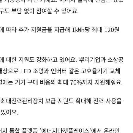
구도 부담 없이 참여할 수 있어요.
 따라 추가 지원금을 지급해 1㎾h당 최대 120원
에 대한 지원도 강화하고 있어요. 뿌리기업과 소상공
대상으로 LED 조명과 인버터 같은 고효율기기 교체
에는 기기 구매 비용의 최대 70%까지 지원해줘요.
 최대전력관리장치 보급 지원도 확대해 전력 사용을
 있어요.
너지 통합 플랫폼 '에너지마켓플레이스'에서 온라인