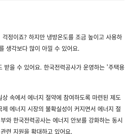
 걱정이죠? 하지만 냉방온도를 조금 높이고 사용하
를 생각보다 많이 아낄 수 있어요.
 받을 수 있어요. 한국전력공사가 운영하는 '주택용
일상 속에서 에너지 절약에 참여하도록 마련된 제도
 국제 에너지 시장의 불확실성이 커지면서 에너지 절
정부와 한국전력공사는 에너지 안보를 강화하는 동시
 관련 지원을 확대하고 있어요.