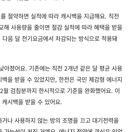
를 절약하면 실적에 따라 캐시백을 지급해요. 직전
비교해 사용량을 줄이면 절감 실적에 따라 혜택을 받을
신 다음 달 전기요금에서 차감되는 방식으로 적용돼
낮아졌어요. 기존에는 직전 2개년 같은 달 평균 사용
시백을 받을 수 있었지만, 한전은 국민 체감형 에너지
12월 검침분까지 한시적으로 기준을 완화했어요. 이
 캐시백을 받을 수 있어요.
하거나 사용하지 않는 방의 조명을 끄고 대기전력을
 가능성이 커진 거예요. 에너지 절약에 관심은 있었