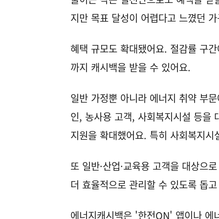
지만 목표 달성이 어렵다고 느꼈던 가
혜택 규모도 확대됐어요. 절감률 구간에
까지 캐시백을 받을 수 있어요.
일반 가정뿐 아니라 에너지 취약 부문
인, 농사용 고객, 사회복지시설 등을 
지원을 확대했어요. 특히 사회복지시설
또 일반·산업·교육용 고객을 대상으로
더 효율적으로 관리할 수 있도록 돕고
에너지캐시백은 '한전ON' 앱이나 에