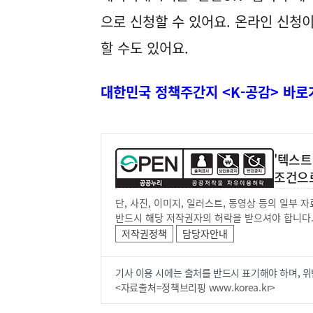
으로 신청할 수 있어요. 온라인 신청
할 수도 있어요.
대한민국 정책주간지 <K-공감> 바로
'텍스트
조건으
단, 사진, 이미지, 일러스트, 동영상 등의 일부
반드시 해당 저작권자의 허락을 받으셔야 합니다
저작권정책
담당자안내
기사 이용 시에는 출처를 반드시 표기해야 하며, 위
<자료출처=정책브리핑 www.korea.kr>