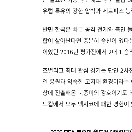
유럽 특유의 강한 압박과 세트피스 
반면 한국은 빠른 공격 전개와 측면 
합이 살아난다면 충분히 승산이 있다는
이었던 2016년 평가전에서 2대 1 승
조별리그 최대 관심 경기는 단연 2차
인 응원과 익숙한 고지대 환경이라는 
상에 진출해온 북중미의 강호이기도 하다
드컵에서 모두 멕시코에 패한 경험이 