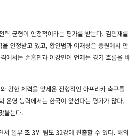
전력 균형이 안정적이라는 평가를 받는다. 김민재를
을 인정받고 있고, 황인범과 이재성은 중원에서 안
공격에서는 손흥민과 이강인이 언제든 경기 흐름을 바
드와 강한 체력을 앞세운 전형적인 아프리카 축구를
회 운영 능력에서는 한국이 앞선다는 평가가 많다.
맞붙는다.
서 일부 조 3위 팀도 32강에 진출할 수 있다. 해외