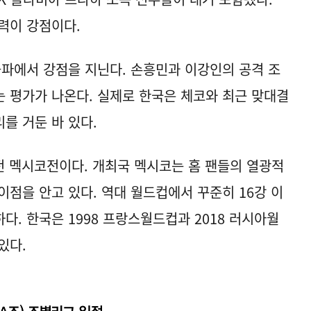
능력이 강점이다.
돌파에서 강점을 지닌다. 손흥민과 이강인의 공격 조
 평가가 나온다. 실제로 한국은 체코와 최근 맞대결
리를 거둔 바 있다.
전 멕시코전이다. 개최국 멕시코는 홈 팬들의 열광적
이점을 안고 있다. 역대 월드컵에서 꾸준히 16강 이
. 한국은 1998 프랑스월드컵과 2018 러시아월
있다.