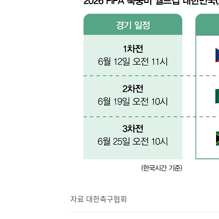
자료 대한축구협회