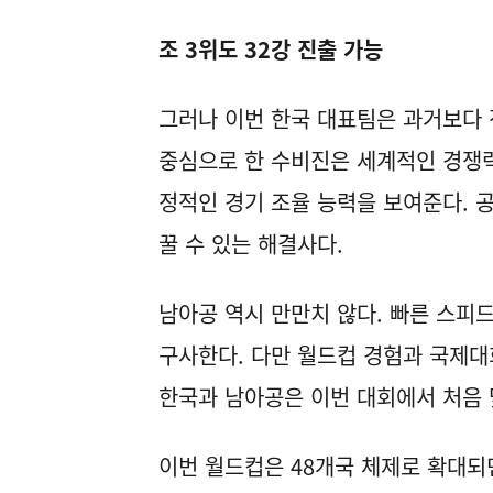
조 3위도 32강 진출 가능
그러나 이번 한국 대표팀은 과거보다 
중심으로 한 수비진은 세계적인 경쟁력
정적인 경기 조율 능력을 보여준다. 
꿀 수 있는 해결사다.
남아공 역시 만만치 않다. 빠른 스피
구사한다. 다만 월드컵 경험과 국제대
한국과 남아공은 이번 대회에서 처음 
이번 월드컵은 48개국 체제로 확대되면