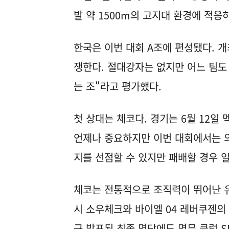
발 약 1500m의 고지대 환경에 적응
한국은 이번 대회 A조에 편성됐다. 
쟁한다. 절대강자는 없지만 어느 팀도 쉽
는 조"라고 평가했다.
첫 상대는 체코다. 경기는 6월 12일
언제나 중요하지만 이번 대회에서는 의
지를 선점할 수 있지만 패배할 경우 일
체코는 전통적으로 조직력이 뛰어난 
시 소우체크와 바이엘 04 레버쿠젠의
근 발표된 최종 명단에도 명문 클럽 