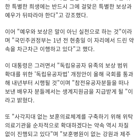
한 특별한 희생에는 반드시 그에 걸맞은 특별한 보상과
예우가 뒤따라야 한다"고 강조했다.
이어 "예우와 보상은 말이 아닌 실천으로 하는 것"이라
며 "국민주권정부는 1년 전 현충일 이 자리에서 드린 약
속을 차근차근 이행하고 있다"고 했다.
이 대통령은 그러면서 "독립유공자 유족의 보상 범위
확대를 위한 '독립유공자법' 개정안이 올해 국회를 통과
해 내년부터 시행될 것"이며 "참전유공자분들을 떠나
보낸 배우자 분들께서는 생계지원금을 지급받게 될 "이
라고 밝혔다.
또 "사각지대 없는 보훈의료체계를 구축하기 위해 위탁
의료기관을 순차적으로 확대하겠다는 약속 역시 차질
없이 진행되고 있다"며 "보훈병원이 없는 강원과 제주