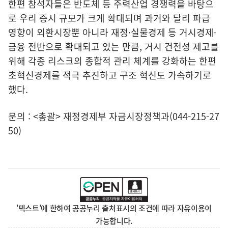
한편 참석자들은 반도체 등 주력산업 경쟁력을 바탕으
로 우리 증시 규모가 크게 확대되며 과거와 달리 파급
영향이 외환시장뿐 아니라 재정·실물경제 등 거시경제·
금융 전반으로 확대되고 있는 만큼, 거시 건전성 제고를
위해 각종 리스크의 종합적 관리 체계를 강화하는 한편
초혁신경제를 적극 추진하고 구조 혁신도 가속하기로
했다.
문의 : <총괄> 재정경제부 자금시장정책과(044-215-27
50)
'텍스트'에 한하여 공공누리 출처표시의 조건에 따라 자유이용이
가능합니다.