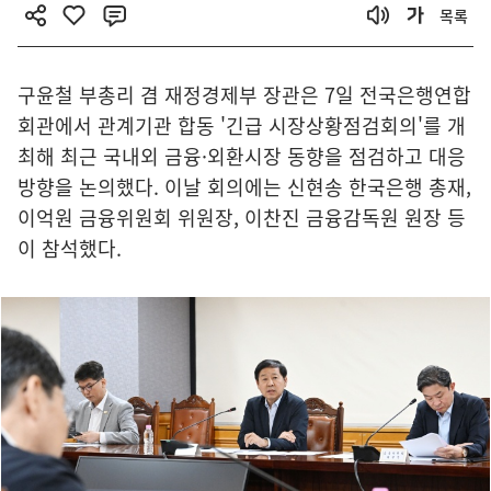
목록
구윤철 부총리 겸 재정경제부 장관은 7일 전국은행연합
회관에서 관계기관 합동 '긴급 시장상황점검회의'를 개
최해 최근 국내외 금융·외환시장 동향을 점검하고 대응
방향을 논의했다. 이날 회의에는 신현송 한국은행 총재,
이억원 금융위원회 위원장, 이찬진 금융감독원 원장 등
이 참석했다.