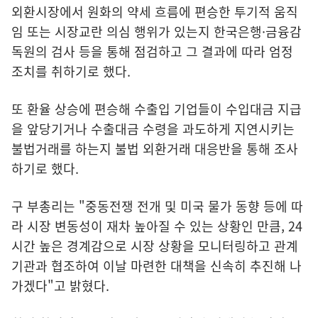
외환시장에서 원화의 약세 흐름에 편승한 투기적 움직
임 또는 시장교란 의심 행위가 있는지 한국은행·금융감
독원의 검사 등을 통해 점검하고 그 결과에 따라 엄정
조치를 취하기로 했다.
또 환율 상승에 편승해 수출입 기업들이 수입대금 지급
을 앞당기거나 수출대금 수령을 과도하게 지연시키는
불법거래를 하는지 불법 외환거래 대응반을 통해 조사
하기로 했다.
구 부총리는 "중동전쟁 전개 및 미국 물가 동향 등에 따
라 시장 변동성이 재차 높아질 수 있는 상황인 만큼, 24
시간 높은 경계감으로 시장 상황을 모니터링하고 관계
기관과 협조하여 이날 마련한 대책을 신속히 추진해 나
가겠다"고 밝혔다.