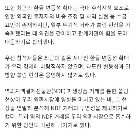
또한 최근의 환율 변동성 확대는 국내 주식시장 호조로
인한 외국인 투자자의 비중 조정 및 차익 실현 등 수급
요인이 존재하지만, 일부 투기적 거래가 쏠림 현상을 가
속화했다는 데 의견을 같이하고 관계기관이 힘을 모아
대응하기로 합의했다.
우선 참석자들은 최근과 같은 지나친 환율 변동성 확대
가 우리 경제에 바람직하지 않으며, 과도한 변동성과 일
방향 쏠림 현상은 용인하지 않기로 했다.
역외차액결제선물환(NDF) 파생상품 거래를 통한 쏠림
현상이 우리 외환시장에 영향을 미치고 있는 바, 그 현
상을 면밀히 분석해 NDF 거래의 투명성을 제고하기로
했다. 특히 역외 NDF 거래를 우리 외환시장으로 흡수하
기 위한 방안도 마련해 나가기로 했다.