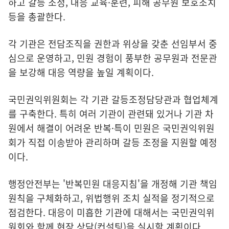
하고 갈등 조정, 대응 교육·훈련, 피해 공무원 보호조치
등을 총괄한다.
각 기관은 전담조직을 권한과 위상을 갖춘 선임부서 중
심으로 운영하고, 민원 경험이 풍부한 공무원과 전문관
을 보강해 대응 역량을 높일 계획이다.
국민권익위원회는 각 기관 갈등조정담당관과 협업체계
를 구축한다. 특히 여러 기관이 관련돼 있거나 기관 차
원에서 해결이 어려운 반복·특이 민원은 국민권익위원
회가 직접 이송받아 관리하며 갈등 조정을 지원할 예정
이다.
행정안전부는 '반복민원 대응지침'을 개정해 기관 책임
원칙을 구체화하고, 위법행위 조치 실적을 정기적으로
점검한다. 대응이 미흡한 기관에 대해서는 국민권익위
원회와 함께 현장 상담(컨설팅)을 실시할 계획이다.