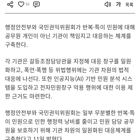
52
목록
행정안전부와 국민권익위원회가 반복·특이 민원에 대해
공무원 개인이 아닌 기관이 책임지고 대응하는 체계를
구축한다.
각 기관은 갈등조정담당관을 지정해 대응 창구를 일원
화하고, 폭언·폭행 등 위법행위에는 기관 차원의 법적
대응에 나선다. 또한 인공지능(AI) 기반 민원 분석 시스
템을 도입하고 전자민원창구 악용 행위에 대한 이용 제
한 근거도 마련한다.
행정안전부와 국민권익위원회는 일부 무분별한 반복·특
이 민원으로 인한 행정력 낭비를 줄이고 민원 담당 공무
원을 보호하기 위해 기관 차원의 일원화된 대응체계를
구축한다고 11일 밝혔다.