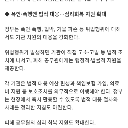
◆ 폭언·폭행엔 법적 대응…심리회복 지원 확대
정부는 폭언·폭행, 협박, 기물 파손 등 위법행위에 대해
서도 기관 차원의 대응을 강화한다.
위법행위가 발생하면 기관이 직접 고소·고발 등 법적 조
치에 나서고, 피해 공무원에게는 행정적·법률적 지원을
제공한다.
각 기관은 법적 대응 예산 편성과 책임보험 가입, 의료
비 지원 등 보호조치를 의무적으로 이행해야 한다. 정부
는 현장에서 즉시 활용할 수 있도록 법적 대응 절차와
사례를 정리한 지침도 마련한다.
피해 공무원의 심리 회복 지원도 확대한다.