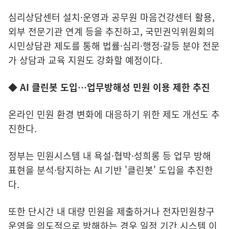
심리상담센터 설치·운영과 공무원 마음건강센터 활용,
외부 전문기관 연계 등을 추진하고, 국민권익위원회의
시민상담관 제도를 통해 법률·심리·행정·갈등 분야 전문
가 상담과 교육 지원도 강화할 예정이다.
◆ AI 클린봇 도입…업무방해성 민원 이용 제한 추진
온라인 민원 환경 변화에 대응하기 위한 제도 개선도 추
진한다.
정부는 민원시스템 내 욕설·협박·성희롱 등 업무 방해
표현을 분석·탐지하는 AI 기반 '클린봇' 도입을 추진한
다.
또한 단시간 내 대량 민원을 제출하거나 전자민원창구
운영을 의도적으로 방해하는 경우 일정 기간 시스템 이