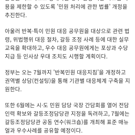
용을 제한할 수 있도록 '민원 처리에 관한 법률' 개정을
추진한다.
아울러 반복·특이 민원 대응 공무원을 대상으로 관련 법
령, 위법행위 대응 절차, 갈등 조정 사례 등에 대한 실무
교육을 확대하고, 우수 대응 공무원에게는 포상과 수당
지급 등 인사상 우대 조치도 시행할 계획이다.
정부는 오는 7월까지 '반복민원 대응지침'을 개정하고
권역별 상담(컨설팅)을 통해 기관별 대응체계 구축을 지
원한다.
또한 6월에는 시·도 민원 담당 국장 간담회를 열어 전담
인력 확보와 갈등조정담당관 지정을 독려하고, 7월에는
갈등조정담당관 공동 연수(워크숍)를 개최해 표준 매뉴
얼과 우수사례를 공유할 예정이다.