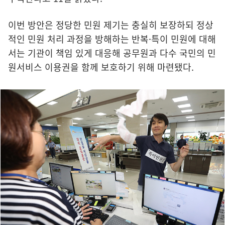
이번 방안은 정당한 민원 제기는 충실히 보장하되 정상
적인 민원 처리 과정을 방해하는 반복·특이 민원에 대해
서는 기관이 책임 있게 대응해 공무원과 다수 국민의 민
원서비스 이용권을 함께 보호하기 위해 마련됐다.