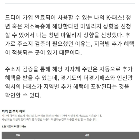
드디어 가입 완료되어 사용할 수 있는 나의 K-패스! 청
년 혹은 저소득층에 해당한다면 마일리지 상향을 신청
할 수 있어서 나는 청년 마일리지 상향을 신청했다. 추
가로 주소지 검증이 필요했던 이유는, 지역별 추가 혜택
이 적용되는 곳이 있기 때문이다.
주소지 검증을 통해 해당 지자체 주민은 자동으로 추가
혜택을 받을 수 있는데, 경기도의 더경기패스와 인천광
역시의 I-패스가 지역별 추가 혜택에 포함된다는 것을
확인할 수 있다.