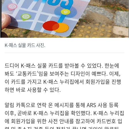
K-패스 실물 카드 사진.
드디어 K-패스 실물 카드를 받아볼 수 있었다. 한눈에
봐도 ‘교통카드’임을 보여주는 디자인이 예쁘다. 이제,
이 카드를 가지고 K-패스 누리집에서 회원가입을 진행
하면 바로 사용할 수 있다.
알림 카톡으로 연락 온 메시지를 통해 ARS 사용 등록
이후, 곧바로 K-패스 누리집을 확인했다. K-패스 누리집
에 회원가입을 위한 사전 안내를 참고하여 카드번호 입