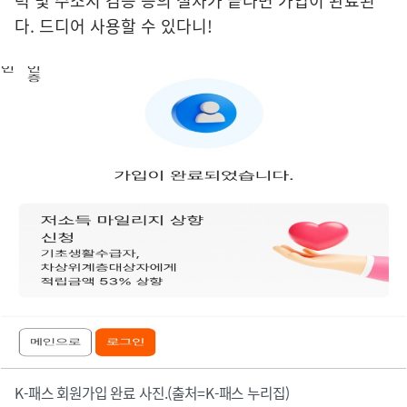
력 및 주소지 검증 등의 절차가 끝나면 가입이 완료된
다. 드디어 사용할 수 있다니!
K-패스 회원가입 완료 사진.(출처=K-패스 누리집)