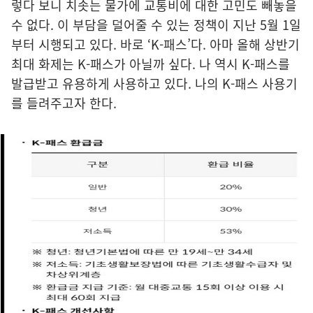
렇다 보니 치솟는 물가에 교통비에 대한 고민도 빼놓을
수 없다. 이 부담을 덜어줄 수 있는 정책이 지난 5월 1일
부터 시행되고 있다. 바로 ‘K-패스’다. 아마 올해 상반기
최대 화제는 K-패스가 아닐까 싶다. 나 역시 K-패스를
발급받고 유용하게 사용하고 있다. 나의 K-패스 사용기
를 들려주고자 한다.