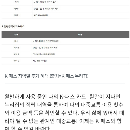
K-패스 지역별 추가 혜택.(출처=K-패스 누리집)
활발하게 사용 중인 나의 K-패스 카드! 월말이 지나면
누리집의 적립 내역을 통하여 나의 대중교통 이용 횟수
와 이용 금액 등을 확인할 수 있다. 우리 삶에 있어서 떼
려야 뗄 수 없는 관계인 대중교통! 이제는 K-패스와 함
께 할 수 있길 바란다.