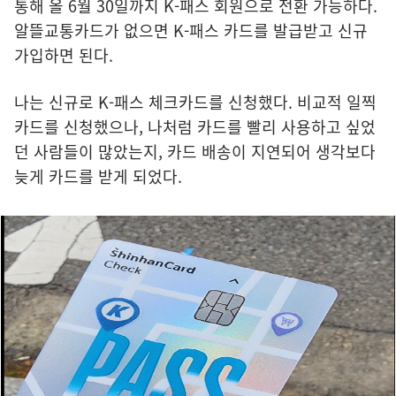
통해 올 6월 30일까지 K-패스 회원으로 전환 가능하다.
알뜰교통카드가 없으면 K-패스 카드를 발급받고 신규
가입하면 된다.
나는 신규로 K-패스 체크카드를 신청했다. 비교적 일찍
카드를 신청했으나, 나처럼 카드를 빨리 사용하고 싶었
던 사람들이 많았는지, 카드 배송이 지연되어 생각보다
늦게 카드를 받게 되었다.