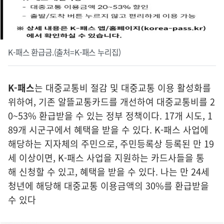
K-패스 환급금.(출처=K-패스 누리집)
K-패스
는
대중교통비 절감 및 대중교통 이용 활성화를
위하여, 기존 알뜰교통카드를 개선하여 대중교통비를 2
0~53% 환급받을 수 있는 정부 정책이다. 17개 시도, 1
89개 시군구에서 혜택을 받을 수 있다. K-패스 사업에
해당하는 지자체의 주민으로, 주민등록상 등록된 만 19
세 이상이면, K-패스 사업을 지원하는 카드사들을 통
해 신청할 수 있고, 혜택을 받을 수 있다. 나는 만 24세
청년에 해당해 대중교통 이용금액의 30%를 환급받을
수 있다