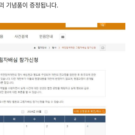
의 기념품이 증정됩니다.