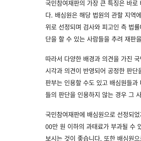
국민참여재판의 가장 큰 특징은 바로
다. 배심원은 해당 법원의 관할 지역
위로 선정되며 검사와 피고인 측 법률
단을 할 수 있는 사람들을 추려 재판
따라서 다양한 배경과 의견을 가진 국
시각과 의견이 반영되어 공정한 판단을
판부는 인용할 수도 있고 배심원들과 
들의 판단을 인용하지 않는 경우 그 
국민참여재판에 배심원으로 선정되었지
00만 원 이하의 과태료가 부과될 수
보시는 것이 좋습니다. 또한 배심원으