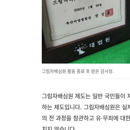
그림자배심원 활동 종료 후 받은 감사장.
그림자배심원 제도는 일반 국민들이 
하는 제도입니다. 그림자배심원은 실
의 전 과정을 참관하고 유·무죄에 대
치지 않습니다.