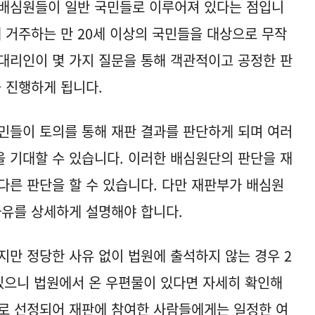
 배심원들이 일반 국민들로 이루어져 있다는 점입니
에 거주하는 만 20세 이상의 국민들을 대상으로 무작
대리인이 몇 가지 질문을 통해 객관적이고 공정한 판
을 진행하게 됩니다.
민들이 토의를 통해 재판 결과를 판단하게 되며 여러
 기대할 수 있습니다. 이러한 배심원단의 판단을 재
다른 판단을 할 수 있습니다. 다만 재판부가 배심원
사유를 상세하게 설명해야 합니다.
만 정당한 사유 없이 법원에 출석하지 않는 경우 2
 있으니 법원에서 온 우편물이 있다면 자세히 확인해
로 선정되어 재판에 참여한 사람들에게는 일정한 여