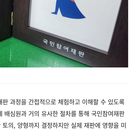
재판 과정을 간접적으로 체험하고 이해할 수 있도록
제 배심원과 거의 유사한 절차를 통해 국민참여재판
한 토의, 양형까지 결정하지만 실제 재판에 영향을 미