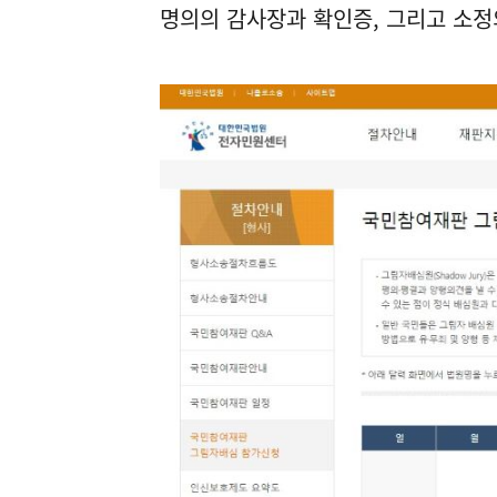
명의의 감사장과 확인증, 그리고 소정