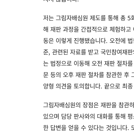
저는 그림자배심원 제도를 통해 총 5
해 재판 과정을 간접적으로 체험하고 
동은 이렇게 진행됐습니다. 오전에 법
준, 관련된 자료를 받고 국민참여재판
는 법정으로 이동해 오전 재판 절차를
문 등의 오후 재판 절차를 참관한 후
양형 의견을 토의합니다. 끝으로 최종
그림자배심원의 장점은 재판을 참관하
있으며 담당 판사와의 대화를 통해 평
한 답변을 얻을 수 있다는 것입니다.