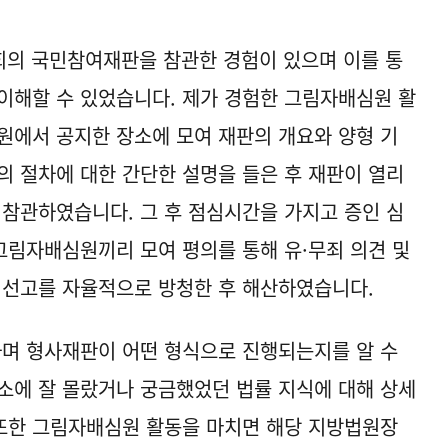
회의 국민참여재판을 참관한 경험이 있으며 이를 통
이해할 수 있었습니다. 제가 경험한 그림자배심원 활
원에서 공지한 장소에 모여 재판의 개요와 양형 기
의 절차에 대한 간단한 설명을 들은 후 재판이 열리
 참관하였습니다. 그 후 점심시간을 가지고 증인 심
 그림자배심원끼리 모여 평의를 통해 유·무죄 의견 및
 선고를 자율적으로 방청한 후 해산하였습니다.
며 형사재판이 어떤 형식으로 진행되는지를 알 수
소에 잘 몰랐거나 궁금했었던 법률 지식에 대해 상세
 또한 그림자배심원 활동을 마치면 해당 지방법원장