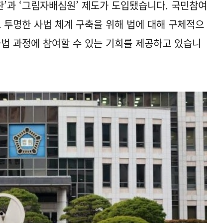
’과 ‘그림자배심원’ 제도가 도입됐습니다. 국민참여
투명한 사법 체계 구축을 위해 법에 대해 구체적으
사법 과정에 참여할 수 있는 기회를 제공하고 있습니