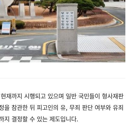
터 현재까지 시행되고 있으며 일반 국민들이 형사재판
정을 참관한 뒤 피고인의 유, 무죄 판단 여부와 유죄
까지 결정할 수 있는 제도입니다.