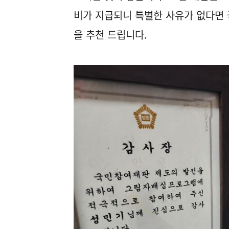
비가 지급되니 특별한 사유가 없다면 
을 추천 드립니다.