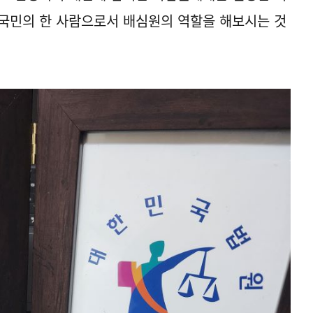
국민의 한 사람으로서 배심원의 역할을 해보시는 것