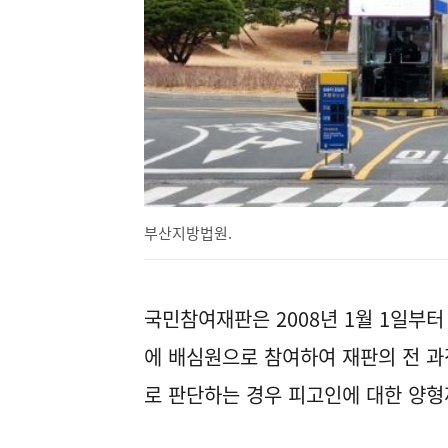
부산지방법원.
국민참여재판은 2008년 1월 1일부
에 배심원으로 참여하여 재판의 전 과
로 판단하는 경우 피고인에 대한 양형