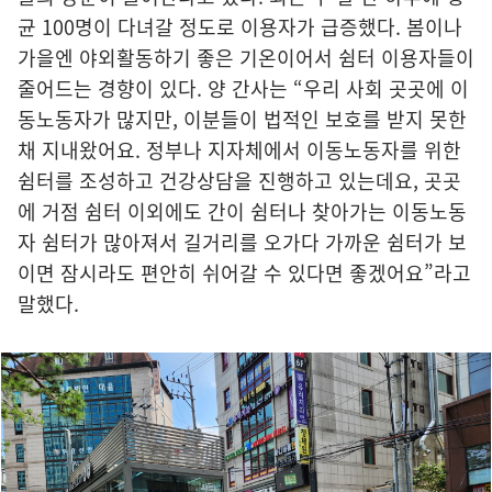
균 100명이 다녀갈 정도로 이용자가 급증했다. 봄이나
가을엔 야외활동하기 좋은 기온이어서 쉼터 이용자들이
줄어드는 경향이 있다. 양 간사는 “우리 사회 곳곳에 이
동노동자가 많지만, 이분들이 법적인 보호를 받지 못한
채 지내왔어요. 정부나 지자체에서 이동노동자를 위한
쉼터를 조성하고 건강상담을 진행하고 있는데요, 곳곳
에 거점 쉼터 이외에도 간이 쉼터나 찾아가는 이동노동
자 쉼터가 많아져서 길거리를 오가다 가까운 쉼터가 보
이면 잠시라도 편안히 쉬어갈 수 있다면 좋겠어요”라고
말했다.