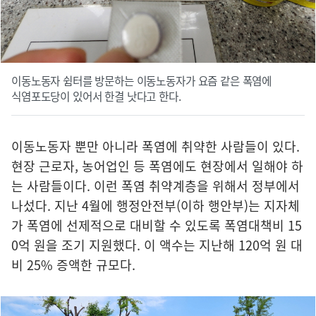
이동노동자 쉼터를 방문하는 이동노동자가 요즘 같은 폭염에
식염포도당이 있어서 한결 낫다고 한다.
이동노동자 뿐만 아니라 폭염에 취약한 사람들이 있다.
현장 근로자, 농어업인 등 폭염에도 현장에서 일해야 하
는 사람들이다. 이런 폭염 취약계층을 위해서 정부에서
나섰다. 지난 4월에 행정안전부(이하 행안부)는 지자체
가 폭염에 선제적으로 대비할 수 있도록 폭염대책비 15
0억 원을 조기 지원했다. 이 액수는 지난해 120억 원 대
비 25% 증액한 규모다.