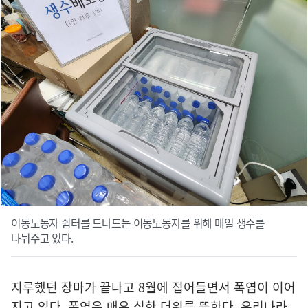
이동노동자 쉼터를 드나드는 이동노동자를 위해 매일 생수를
나눠주고 있다.
지루했던 장마가 끝나고 8월에 접어들면서 폭염이 이어
지고 있다. 폭염은 매우 심한 더위를 뜻한다. 우리나라