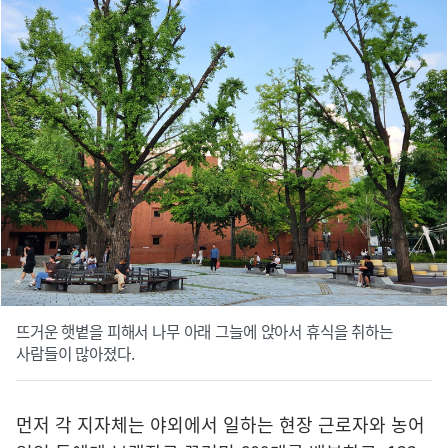
뜨거운 햇볕을 피해서 나무 아래 그늘에 앉아서 휴식을 취하는
사람들이 많아졌다.
먼저 각 지자체는 야외에서 일하는 현장 근로자와 농어