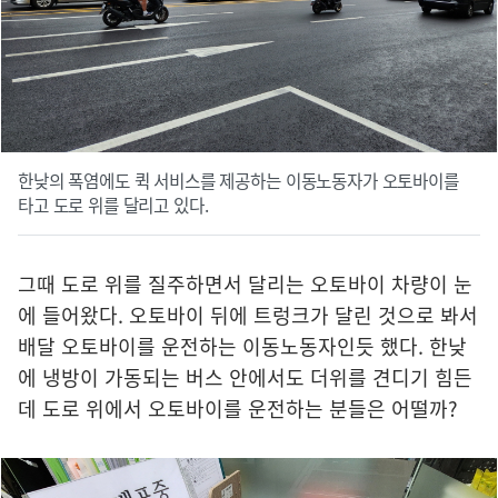
한낮의 폭염에도 퀵 서비스를 제공하는 이동노동자가 오토바이를
타고 도로 위를 달리고 있다.
그때 도로 위를 질주하면서 달리는 오토바이 차량이 눈
에 들어왔다. 오토바이 뒤에 트렁크가 달린 것으로 봐서
배달 오토바이를 운전하는 이동노동자인듯 했다. 한낮
에 냉방이 가동되는 버스 안에서도 더위를 견디기 힘든
데 도로 위에서 오토바이를 운전하는 분들은 어떨까?