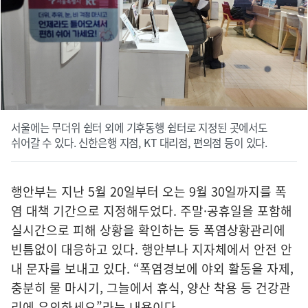
서울에는 무더위 쉼터 외에 기후동행 쉼터로 지정된 곳에서도
쉬어갈 수 있다. 신한은행 지점, KT 대리점, 편의점 등이 있다.
행안부는 지난 5월 20일부터 오는 9월 30일까지를 폭
염 대책 기간으로 지정해두었다. 주말·공휴일을 포함해
실시간으로 피해 상황을 확인하는 등 폭염상황관리에
빈틈없이 대응하고 있다. 행안부나 지자체에서 안전 안
내 문자를 보내고 있다. “폭염경보에 야외 활동을 자제,
충분히 물 마시기, 그늘에서 휴식, 양산 착용 등 건강관
리에 유의하세요”라는 내용이다.