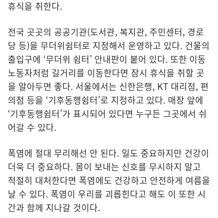
휴식을 취한다.
전국 곳곳의 공공기관(도서관, 복지관, 주민센터, 경로
당 등)을 무더위쉼터로 지정해서 운영하고 있다. 건물의
출입구에 ‘무더위 쉼터’ 안내판이 붙어 있다. 또한 이동
노동자처럼 길거리를 이동한다면 잠시 휴식을 취할 곳
을 알아두면 좋다. 서울에서는 신한은행, KT 대리점, 편
의점 등을 ‘기후동행쉼터’로 지정하고 있다. 매장 앞에
‘기후동행쉼터’가 표시되어 있다면 누구든 그곳에서 쉬
어갈 수 있다.
폭염에 절대 무리해선 안 된다. 일도 중요하지만 건강이
더욱 더 중요하다. 몸이 보내는 신호를 무시하지 말고
적절히 대처한다면 폭염에도 건강하고 안전하게 여름을
날 수 있다. 폭염이 우리를 괴롭힌다고 해도 이 또한 시
간과 함께 지나갈 것이다.