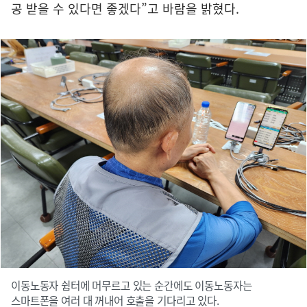
공 받을 수 있다면 좋겠다”고 바람을 밝혔다.
이동노동자 쉼터에 머무르고 있는 순간에도 이동노동자는
스마트폰을 여러 대 꺼내어 호출을 기다리고 있다.