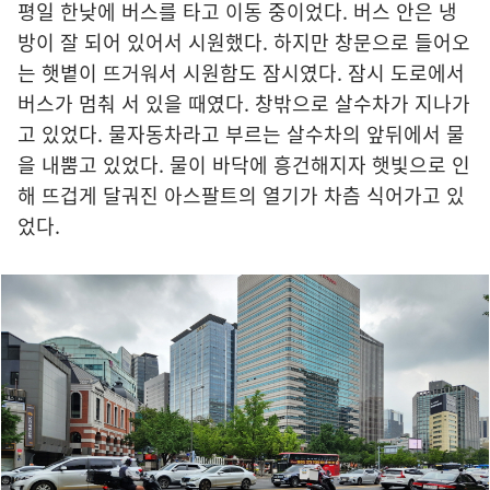
평일 한낮에 버스를 타고 이동 중이었다. 버스 안은 냉
방이 잘 되어 있어서 시원했다. 하지만 창문으로 들어오
는 햇볕이 뜨거워서 시원함도 잠시였다. 잠시 도로에서
버스가 멈춰 서 있을 때였다. 창밖으로 살수차가 지나가
고 있었다. 물자동차라고 부르는 살수차의 앞뒤에서 물
을 내뿜고 있었다. 물이 바닥에 흥건해지자 햇빛으로 인
해 뜨겁게 달궈진 아스팔트의 열기가 차츰 식어가고 있
었다.