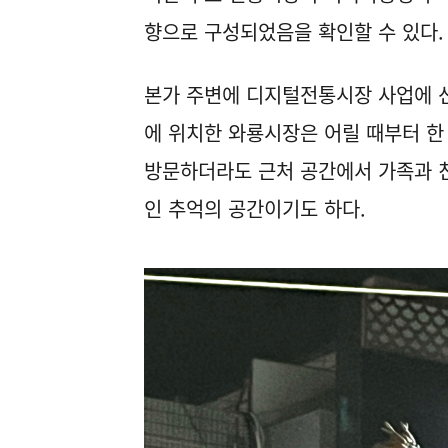
향으로 구성되었음을 확인할 수 있다
본가 주변에 디지털전통시장 사업에 
에 위치한 와룡시장은 어릴 때부터 한 
방문하더라도 근처 공간에서 가족과 친
인 추억의 공간이기도 하다.