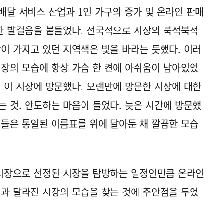
배달 서비스 산업과 1인 가구의 증가 및 온라인 판매
한 발걸음을 붙들었다. 전국적으로 시장의 북적북적
장이 가지고 있던 지역색은 빛을 바라는 듯했다. 이러
시장의 모습에 항상 가슴 한 켠에 아쉬움이 남아있었
시 이 시장에 방문했다. 오랜만에 방문한 시장에 대한
는 것. 안도하는 마음이 들었다. 늦은 시간에 방문했
포들은 통일된 이름표를 위에 달아둔 채 깔끔한 모습
시장으로 선정된 시장을 탐방하는 일정인만큼 온라인
억과 달라진 시장의 모습을 찾는 것에 주안점을 두었