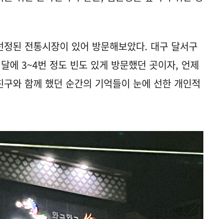
.
선정된 전통시장이 있어 방문해보았다. 대구 달서구
달에 3~4번 정도 빈도 있게 방문했던 곳이자, 언제
구와 함께 했던 순간의 기억들이 눈에 선한 개인적