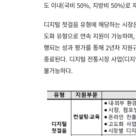
도 이내(국비 50%, 지방비 50%)로
디지털 첫걸음 유형에 해당하는 시장은
도화 유형으로 연속 지원이 가능하며, 
행되는 성과 평가를 통해 2년차 지원
종료된다. 디지털 전통시장 사업(디지
불가능하다.