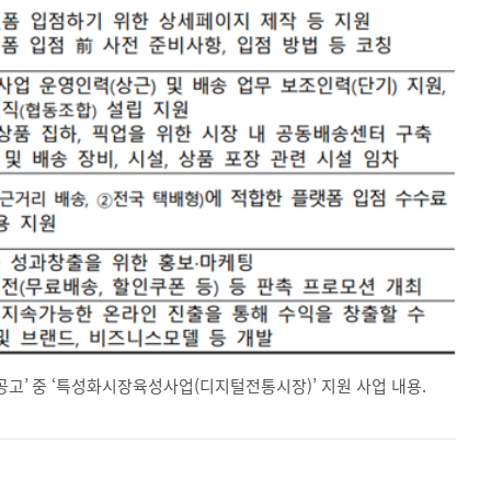
공고’ 중 ‘특성화시장육성사업(디지털전통시장)’ 지원 사업 내용.