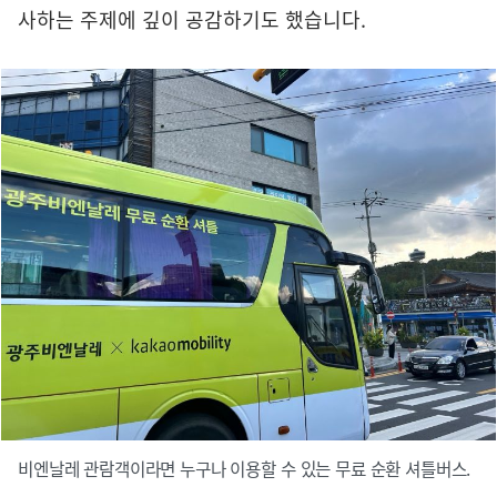
사하는 주제에 깊이 공감하기도 했습니다.
비엔날레 관람객이라면 누구나 이용할 수 있는 무료 순환 셔틀버스.