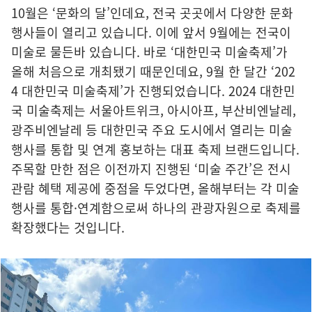
10월은 ‘문화의 달’인데요, 전국 곳곳에서 다양한 문화
행사들이 열리고 있습니다. 이에 앞서 9월에는 전국이
미술로 물든바 있습니다. 바로 ‘대한민국 미술축제’가
올해 처음으로 개최됐기 때문인데요, 9월 한 달간 ‘202
4 대한민국 미술축제’가 진행되었습니다. 2024 대한민
국 미술축제는 서울아트위크, 아시아프, 부산비엔날레,
광주비엔날레 등 대한민국 주요 도시에서 열리는 미술
행사를 통합 및 연계 홍보하는 대표 축제 브랜드입니다.
주목할 만한 점은 이전까지 진행된 ‘미술 주간’은 전시
관람 혜택 제공에 중점을 두었다면, 올해부터는 각 미술
행사를 통합·연계함으로써 하나의 관광자원으로 축제를
확장했다는 것입니다.