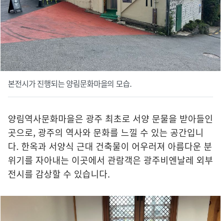
본전시가 진행되는 양림문화마을의 모습.
양림역사문화마을은 광주 최초로 서양 문물을 받아들인
곳으로, 광주의 역사와 문화를 느낄 수 있는 공간입니
다. 한옥과 서양식 근대 건축물이 어우러져 아름다운 분
위기를 자아내는 이곳에서 관람객은 광주비엔날레 외부
전시를 감상할 수 있습니다.