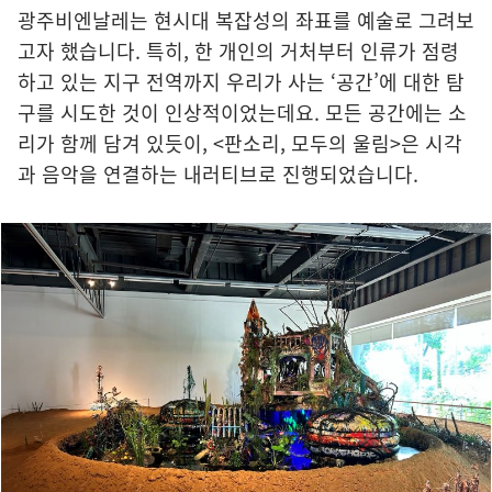
광주비엔날레는 현시대 복잡성의 좌표를 예술로 그려보
고자 했습니다. 특히, 한 개인의 거처부터 인류가 점령
하고 있는 지구 전역까지 우리가 사는 ‘공간’에 대한 탐
구를 시도한 것이 인상적이었는데요. 모든 공간에는 소
리가 함께 담겨 있듯이, <판소리, 모두의 울림>은 시각
과 음악을 연결하는 내러티브로 진행되었습니다.