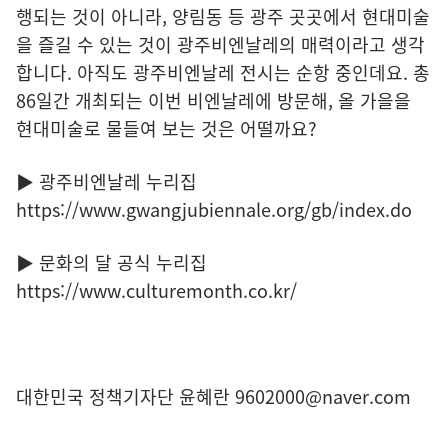
행되는 것이 아니라, 양림동 등 광주 곳곳에서 현대미술
을 즐길 수 있는 것이 광주비엔날레의 매력이라고 생각
합니다. 아직도 광주비엔날레 전시는 순항 중인데요. 총
86일간 개최되는 이번 비엔날레에 방문해, 올 가을을
현대미술로 물들여 보는 것은 어떨까요?
▶ 광주비엔날레 누리집
https://www.gwangjubiennale.org/gb/index.do
▶ 문화의 달 공식 누리집
https://www.culturemonth.co.kr/
대한민국 정책기자단 윤혜란 9602000@naver.com