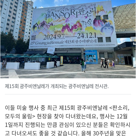
제15회 광주비엔날레가 개최되는 광주비엔날레 전시관.
이들 미술 행사 중 최근 제15회 광주비엔날레 <판소리,
모두의 울림> 현장을 찾아 다녀왔는데요, 행사는 12월
1일까지 진행되는 만큼 관심이 있으신 분들은 확인하시
고 다녀오셔도 좋을 것 같습니다. 올해 30주년을 맞은