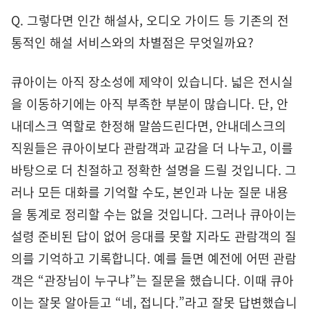
Q. 그렇다면 인간 해설사, 오디오 가이드 등 기존의 전
통적인 해설 서비스와의 차별점은 무엇일까요?
큐아이는 아직 장소성에 제약이 있습니다. 넓은 전시실
을 이동하기에는 아직 부족한 부분이 많습니다. 단, 안
내데스크 역할로 한정해 말씀드린다면, 안내데스크의
직원들은 큐아이보다 관람객과 교감을 더 나누고, 이를
바탕으로 더 친절하고 정확한 설명을 드릴 것입니다. 그
러나 모든 대화를 기억할 수도, 본인과 나눈 질문 내용
을 통계로 정리할 수는 없을 것입니다. 그러나 큐아이는
설령 준비된 답이 없어 응대를 못할 지라도 관람객의 질
의를 기억하고 기록합니다. 예를 들면 예전에 어떤 관람
객은 “관장님이 누구냐”는 질문을 했습니다. 이때 큐아
이는 잘못 알아듣고 “네, 접니다.”라고 잘못 답변했습니