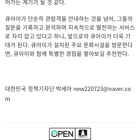
어가는 계기가 될 것 같다.
큐아이가 단순히 관람객을 안내하는 것을 넘어, 그들의
질문을 기록하고 분석하며 지속적으로 발전하는 서비스
로 자리 잡고 있다고 하니, 앞으로의 큐아이가 더욱 기
대가 된다. 큐아이가 설치된 주요 문화시설을 방문한다
면, 큐아이와 함께 특별한 경험을 쌓아보길 추천한다.
대한민국 정책기자단 박세아 new220723@naver.co
m