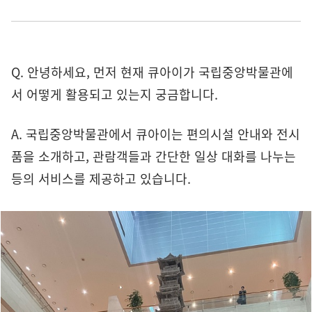
Q. 안녕하세요, 먼저 현재 큐아이가 국립중앙박물관에
서 어떻게 활용되고 있는지 궁금합니다.
A. 국립중앙박물관에서 큐아이는 편의시설 안내와 전시
품을 소개하고, 관람객들과 간단한 일상 대화를 나누는
등의 서비스를 제공하고 있습니다.