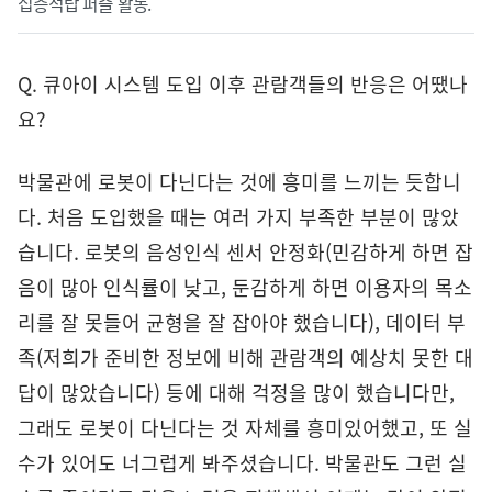
십층석탑 퍼즐 활동.
Q. 큐아이 시스템 도입 이후 관람객들의 반응은 어땠나
요?
박물관에 로봇이 다닌다는 것에 흥미를 느끼는 듯합니
다. 처음 도입했을 때는 여러 가지 부족한 부분이 많았
습니다. 로봇의 음성인식 센서 안정화(민감하게 하면 잡
음이 많아 인식률이 낮고, 둔감하게 하면 이용자의 목소
리를 잘 못들어 균형을 잘 잡아야 했습니다), 데이터 부
족(저희가 준비한 정보에 비해 관람객의 예상치 못한 대
답이 많았습니다) 등에 대해 걱정을 많이 했습니다만,
그래도 로봇이 다닌다는 것 자체를 흥미있어했고, 또 실
수가 있어도 너그럽게 봐주셨습니다. 박물관도 그런 실