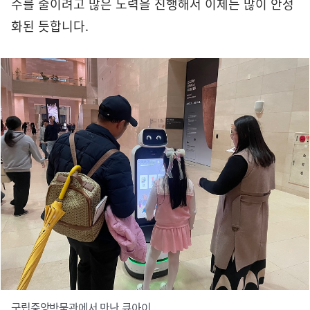
수를 줄이려고 많은 노력을 진행해서 이제는 많이 안정
화된 듯합니다.
국립중앙박물관에서 만난 큐아이.