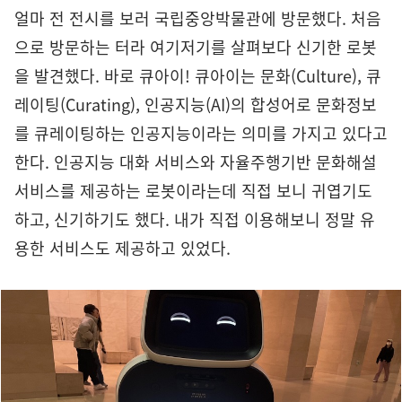
얼마 전 전시를 보러 국립중앙박물관에 방문했다. 처음
으로 방문하는 터라 여기저기를 살펴보다 신기한 로봇
을 발견했다. 바로 큐아이! 큐아이는 문화(Culture), 큐
레이팅(Curating), 인공지능(AI)의 합성어로 문화정보
를 큐레이팅하는 인공지능이라는 의미를 가지고 있다고
한다. 인공지능 대화 서비스와 자율주행기반 문화해설
서비스를 제공하는 로봇이라는데 직접 보니 귀엽기도
하고, 신기하기도 했다. 내가 직접 이용해보니 정말 유
용한 서비스도 제공하고 있었다.