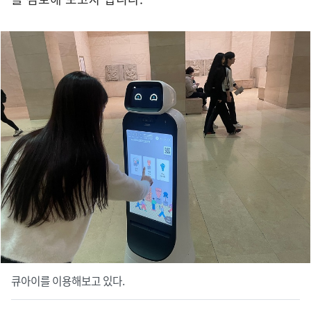
큐아이를 이용해보고 있다.