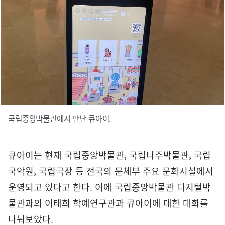
국립중앙박물관에서 만난 큐아이.
큐아이는 현재 국립중앙박물관, 국립나주박물관, 국립
국악원, 국립극장 등 전국의 문체부 주요 문화시설에서
운영되고 있다고 한다. 이에 국립중앙박물관 디지털박
물관과의 이태희 학예연구관과 큐아이에 대한 대화를
나눠보았다.