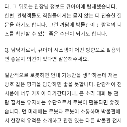
다. 그 뒤로는 관장님 정보도 큐아이에 탑재했습니다.
한편, 관람객들도 직원들에게는 묻지 않는 더 진솔한 질
문을 하기도 합니다. 그런 까닭에 박물관이 관람객의 니
즈를 확인할 수 있는 좋은 수단이 되기도 합니다.
Q. 담당자로서, 큐아이 시스템이 어떤 방향으로 활용되
면 좋을지 의견이 있다면 말씀해주세요.
일반적으로 로봇하면 안내 기능만을 생각하는데 저는
방호 같은 영역을 담당하면 좋을 듯합니다. 관람객이 전
시품에 너무 가까이 다가간다거나, 큰 소리 대화 등 관
람 질서를 유지하는 수단으로서 로봇이 활용되면 좋겠
습니다. 먼 미래에는 로봇과 로봇이 소통하며 박물관에
서 현장의 유적을 소개하고 관련 있는 다른 박물관 전시