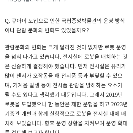
Q. 큐아이 도입으로 인한 국립중앙박물관의 운영 방식
이나 관람 문화의 변화도 있었을까요?
관람문화의 변화는 크게 달라진 것이 없지만 로봇 운영
을 넓혀 나가고 있습니다. 전시실에 로봇을 배치하는 것
은 신중하게 결정해야 했습니다. 먼저 전시실은 유리가
많이 센서가 오작동을 해 전시품 등과 부딪힐 수 있으
며, 기계음 발생 등이 전시품 관람을 방해하는 요소가
될 수도 있다고 생각했기 때문입니다. 그래서 2019년
로봇을 도입했으나 한 동안은 제한 운행을 하고 2023년
기증관 개편과 함께 실험적으로 로봇을 전시실 내에 배
치해 보았습니다. 향후 운영 상황을 지켜보며 운영 확대
를 검토해 보고자 합니다.