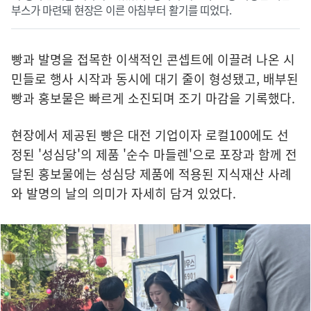
부스가 마련돼 현장은 이른 아침부터 활기를 띠었다.
빵과 발명을 접목한 이색적인 콘셉트에 이끌려 나온 시
민들로 행사 시작과 동시에 대기 줄이 형성됐고, 배부된
빵과 홍보물은 빠르게 소진되며 조기 마감을 기록했다.
현장에서 제공된 빵은 대전 기업이자 로컬100에도 선
정된 '성심당'의 제품 '순수 마들렌'으로 포장과 함께 전
달된 홍보물에는 성심당 제품에 적용된 지식재산 사례
와 발명의 날의 의미가 자세히 담겨 있었다.