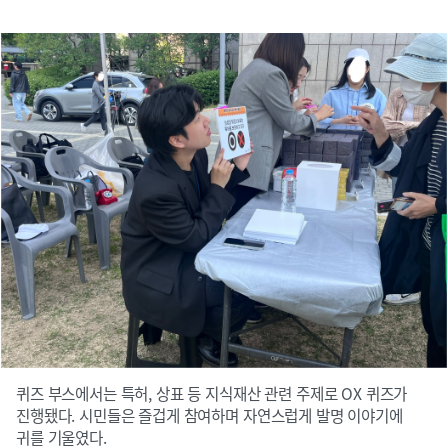
퀴즈 부스에서는 특허, 상표 등 지식재산 관련 주제로 OX 퀴즈가
진행됐다. 시민들은 즐겁게 참여하며 자연스럽게 발명 이야기에
귀를 기울였다.