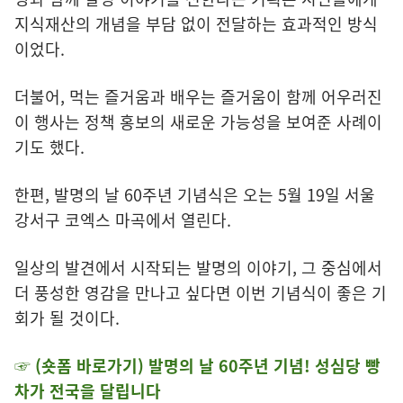
지식재산의 개념을 부담 없이 전달하는 효과적인 방식
이었다.
더불어, 먹는 즐거움과 배우는 즐거움이 함께 어우러진
이 행사는 정책 홍보의 새로운 가능성을 보여준 사례이
기도 했다.
한편, 발명의 날 60주년 기념식은 오는 5월 19일 서울
강서구 코엑스 마곡에서 열린다.
일상의 발견에서 시작되는 발명의 이야기, 그 중심에서
더 풍성한 영감을 만나고 싶다면 이번 기념식이 좋은 기
회가 될 것이다.
☞
(숏폼 바로가기)
발명의 날 60주년 기념! 성심당 빵
차가 전국을 달립니다