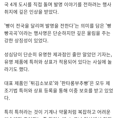
국 4개 도시를 직접 돌며 발명 이야기를 전하려는 행사
취지에 깊은 인상을 받았다.
'빵이 전국을 달리며 발명을 전한다'는 의미를 담은 '빵
빵곡곡'이라는 행사명은 단순하지만 깊은 울림을 주는
강한 상징성이 있었다.
성심당이 단순히 유명한 제과점인 줄만 알았던 기자는,
유명 제품에 특허와 상표가 적용되어 있다는 사실에 놀
라기도 했다.
대표 제품인 '튀김소보로'와 '판타롱부추빵'은 모두 제
조기법 특허와 상표 등록을 통해 이중 보호를 받고 있었
다.
특히 특허라는 것이 기계나 약물처럼 복잡하고 어려운