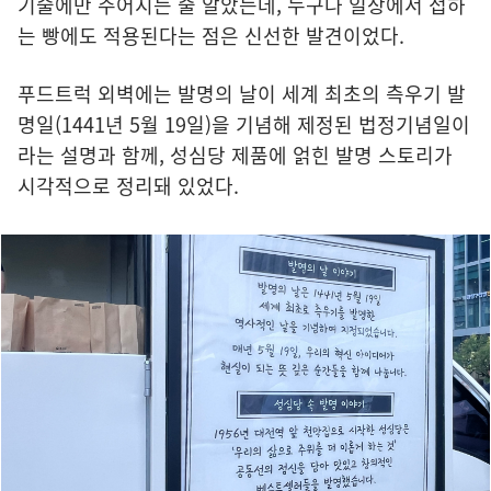
기술에만 주어지는 줄 알았는데, 누구나 일상에서 접하
는 빵에도 적용된다는 점은 신선한 발견이었다.
푸드트럭 외벽에는 발명의 날이 세계 최초의 측우기 발
명일(1441년 5월 19일)을 기념해 제정된 법정기념일이
라는 설명과 함께, 성심당 제품에 얽힌 발명 스토리가
시각적으로 정리돼 있었다.