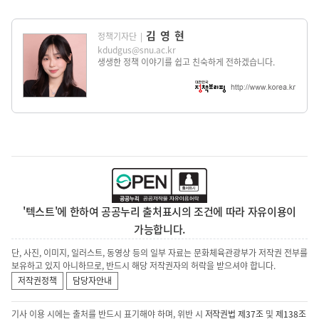
김영현
정책기자단
|
kdudgus@snu.ac.kr
생생한 정책 이야기를 쉽고 친숙하게 전하겠습니다.
'텍스트'에 한하여 공공누리 출처표시의 조건에 따라 자유이용이
가능합니다.
단, 사진, 이미지, 일러스트, 동영상 등의 일부 자료는 문화체육관광부가 저작권 전부를
보유하고 있지 아니하므로, 반드시 해당 저작권자의 허락을 받으셔야 합니다.
저작권정책
담당자안내
기사 이용 시에는 출처를 반드시 표기해야 하며, 위반 시
저작권법 제37조
및
제138조