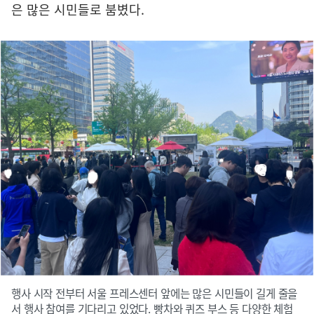
은 많은 시민들로 붐볐다.
행사 시작 전부터 서울 프레스센터 앞에는 많은 시민들이 길게 줄을
서 행사 참여를 기다리고 있었다. 빵차와 퀴즈 부스 등 다양한 체험