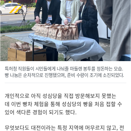
특허청 직원들이 시민들에게 나눠줄 마들렌 봉투를 정돈하는 모습.
빵 나눔은 순차적으로 진행됐으며, 준비 수량이 조기에 소진되었다.
개인적으로 아직 성심당을 직접 방문해보지 못했는
데 이번 빵차 체험을 통해 성심당의 빵을 처음 접할 수
있어 색다른 경험이 되기도 했다.
무엇보다도 대전이라는 특정 지역에 머무르지 않고, 전