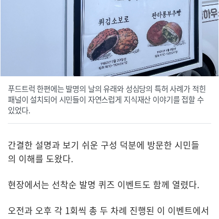
푸드트럭 한편에는 발명의 날의 유래와 성심당의 특허 사례가 적힌
패널이 설치되어 시민들이 자연스럽게 지식재산 이야기를 접할 수
있었다.
간결한 설명과 보기 쉬운 구성 덕분에 방문한 시민들
의 이해를 도왔다.
현장에서는 선착순 발명 퀴즈 이벤트도 함께 열렸다.
오전과 오후 각 1회씩 총 두 차례 진행된 이 이벤트에서