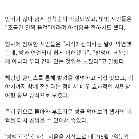
인기가 많아 금세 선착순이 마감되었고, 몇몇 시민들은
"조금만 일찍 올걸"이라며 아쉬움을 전하기도 했다.
행사에 참여한 시민들은 "지식재산이라는 말이 막연했
는데, 빵과 연결되니 쉽게 이해됐다", "발명이 거창한
게 아니라 우리 곁에 있는 것임을 느꼈다"고 말했다.
체험형 콘텐츠를 통해 발명을 설명하고 직접 맛보고, 이
야기까지 함께 전한다는 점에서 매우 효과적인 시민참
여형 홍보 방식으로 보였다.
특히 집으로 돌아와 부드러운 빵을 먹어보며 행사의 기
억을 다시 곱씹을 수 있어서 좋았다.
'빵빵곡곡' 행사는 서울을 시작으로 대구(5월 7일), 광