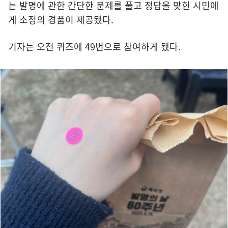
는 발명에 관한 간단한 문제를 풀고 정답을 맞힌 시민에
게 소정의 경품이 제공됐다.
기자는 오전 퀴즈에 49번으로 참여하게 됐다.