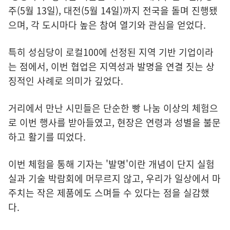
주(5월 13일), 대전(5월 14일)까지 전국을 돌며 진행됐
으며, 각 도시마다 높은 참여 열기와 관심을 얻었다.
특히 성심당이 로컬100에 선정된 지역 기반 기업이라
는 점에서, 이번 협업은 지역성과 발명을 연결 짓는 상
징적인 사례로 의미가 깊었다.
거리에서 만난 시민들은 단순한 빵 나눔 이상의 체험으
로 이번 행사를 받아들였고, 현장은 연령과 성별을 불문
하고 활기를 띠었다.
이번 체험을 통해 기자는 '발명'이란 개념이 단지 실험
실과 기술 박람회에 머무르지 않고, 우리가 일상에서 마
주치는 작은 제품에도 스며들 수 있다는 점을 실감했
다.