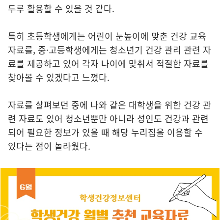
두루 활용할 수 있을 것 같다.
특히 초등학생에게는 어린이 눈높이에 맞춘 건강 교육
자료를, 중·고등학생에게는 청소년기 건강 관리 관련 자
료를 제공하고 있어 각자 나이에 맞춰서 적절한 자료를
찾아볼 수 있겠다고 느꼈다.
자료를 살펴보던 중에 나와 같은 대학생을 위한 건강 관
련 자료도 있어 청소년뿐만 아니라 성인도 건강과 관련
되어 필요한 정보가 있을 때 해당 누리집을 이용할 수
있다는 점이 놀라웠다.