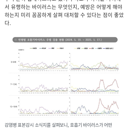
서 유행하는 바이러스는 무엇인지, 예방은 어떻게 해야
하는지 미리 꼼꼼하게 살펴 대처할 수 있다는 점이 좋았
다.
감염병 표본감시 소식지를 살펴보니, 호흡기 바이러스가 어떤