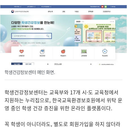
학생건강정보센터 메인 화면.
학생건강정보센터는 교육부와 17개 시·도 교육청에서
지원하는 누리집으로, 한국교육환경보호원에서 위탁 운
영 중인 학생 건강 증진을 위한 온라인 플랫폼이다.
꼭 학생이 아니더라도, 별도로 회원가입을 하지 않더라