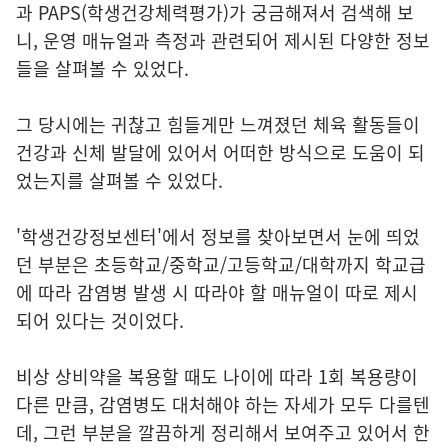
과 PAPS(학생건강체력평가)가 궁금해져서 검색해 보
니, 운영 매뉴얼과 측정과 관련되어 제시된 다양한 정보
들을 살펴볼 수 있었다.
그 당시에는 귀찮고 힘들게만 느껴졌던 체육 활동들이
건강과 신체 발달에 있어서 어떠한 방식으로 도움이 되
었는지를 살펴볼 수 있었다.
'학생건강정보센터'에서 정보를 찾아보면서 눈에 띄었
던 부분은 초등학교/중학교/고등학교/대학까지 학교급
에 따라 감염병 발생 시 따라야 할 매뉴얼이 따로 제시
되어 있다는 것이었다.
비상 상비약을 복용할 때도 나이에 따라 1회 복용량이
다른 만큼, 감염병도 대처해야 하는 자세가 모두 다를텐
데, 그런 부분을 깔끔하게 정리해서 보여주고 있어서 한