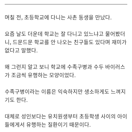
며칠 전, 초등학교에 다니는 사촌 동생을 만났다.
요즘 날도 더운데 학교는 잘 다니고 있느냐고 물어봤더
니, 드문드문 학교를 안 나오는 친구들도 있다며 재미가
없다고 말했다.
왜 그런지 알고 보니 학교에 수족구병과 수두 바이러스
가 조금씩 유행하는 모양이었다.
수족구병이라는 이름은 익숙하지만 생소하게도 느껴지
기도 한다.
대체로 성인보다는 유치원생부터 초등학생 사이의 아이
들에게서 유행하는 질환이기 때문이다.