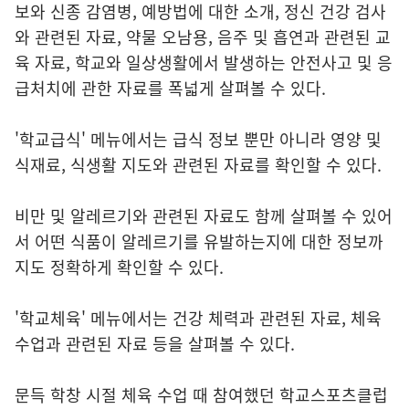
보와 신종 감염병, 예방법에 대한 소개, 정신 건강 검사
와 관련된 자료, 약물 오남용, 음주 및 흡연과 관련된 교
육 자료, 학교와 일상생활에서 발생하는 안전사고 및 응
급처치에 관한 자료를 폭넓게 살펴볼 수 있다.
'학교급식' 메뉴에서는 급식 정보 뿐만 아니라 영양 및
식재료, 식생활 지도와 관련된 자료를 확인할 수 있다.
비만 및 알레르기와 관련된 자료도 함께 살펴볼 수 있어
서 어떤 식품이 알레르기를 유발하는지에 대한 정보까
지도 정확하게 확인할 수 있다.
'학교체육' 메뉴에서는 건강 체력과 관련된 자료, 체육
수업과 관련된 자료 등을 살펴볼 수 있다.
문득 학창 시절 체육 수업 때 참여했던 학교스포츠클럽