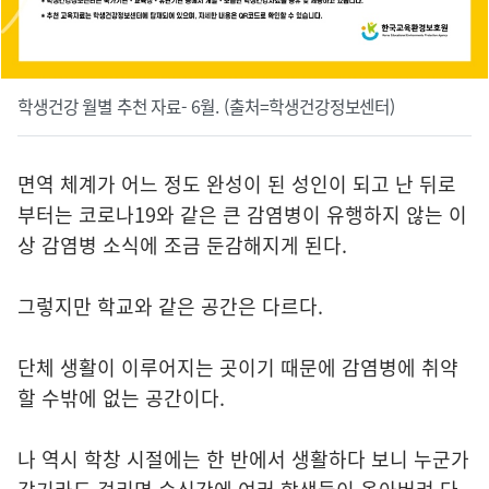
학생건강 월별 추천 자료- 6월. (출처=학생건강정보센터)
면역 체계가 어느 정도 완성이 된 성인이 되고 난 뒤로
부터는 코로나19와 같은 큰 감염병이 유행하지 않는 이
상 감염병 소식에 조금 둔감해지게 된다.
그렇지만 학교와 같은 공간은 다르다.
단체 생활이 이루어지는 곳이기 때문에 감염병에 취약
할 수밖에 없는 공간이다.
나 역시 학창 시절에는 한 반에서 생활하다 보니 누군가