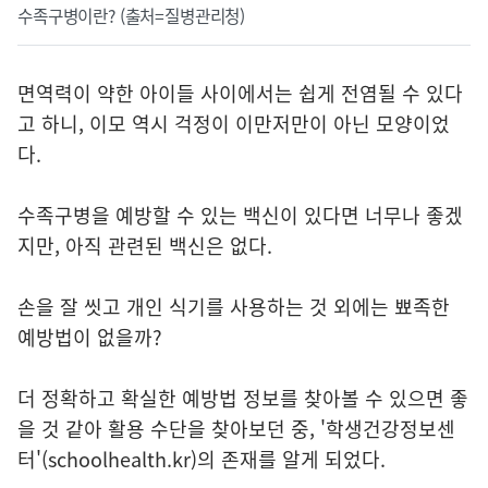
수족구병이란? (출처=질병관리청)
면역력이 약한 아이들 사이에서는 쉽게 전염될 수 있다
고 하니, 이모 역시 걱정이 이만저만이 아닌 모양이었
다.
수족구병을 예방할 수 있는 백신이 있다면 너무나 좋겠
지만, 아직 관련된 백신은 없다.
손을 잘 씻고 개인 식기를 사용하는 것 외에는 뾰족한
예방법이 없을까?
더 정확하고 확실한 예방법 정보를 찾아볼 수 있으면 좋
을 것 같아 활용 수단을 찾아보던 중, '학생건강정보센
터'(schoolhealth.kr)의 존재를 알게 되었다.