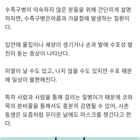
수족구병이 익숙하지 않은 분들을 위해 간단히게 설명
하자면, 수족구병은여름과 가을철에 발생하는 질환이
다.
입안에 물집이나 궤양이 생기거나 손과 발에 수포성 발
진이 돋는 증상이 나타난다.
미열이 날 수도 있고, 나지 않을 수도 있지만 수포 때문
에 일상이 불편해진다.
특히 사람과 사람을 통해 걸리는 질병이기 때문에 코와
목의 분비물을 통해서도 충분히 감염될 수 있어, 사촌
동생은 요즘처럼 무더운 날에도 마스크를 챙긴다고 한
다.