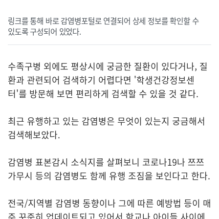
링크를 통해 바로 감염병포털로 연결되어 상세 정보를 확인할 수
있도록 구성되어 있었다.
수족구병 외에도 평상시에 궁금한 질환이 있다거나, 질
환과 관련되어 검색하기 어렵다면 '학생건강정보센
터'를 방문해 보면 편리하게 검색할 수 있을 것 같다.
최근 유행하고 있는 감염병은 무엇이 있는지 궁금해서
검색해보았다.
감염병 표본감시 소식지를 살펴보니 코로나19나 쯔쯔
가무시 등의 감염병도 함께 유행 조짐을 보인다고 한다.
전국/지역별 감염병 동향이나 그에 따른 예방법 등이 매
주 꾸준히 업데이트되고 있어서 학교나 아이들 사이에