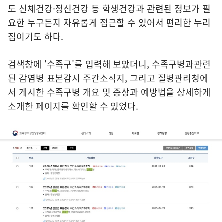
도 신체건강·정신건강 등 학생건강과 관련된 정보가 필
요한 누구든지 자유롭게 접근할 수 있어서 편리한 누리
집이기도 하다.
검색창에 '수족구'를 입력해 보았더니, 수족구병과관련
된 감염병 표본감시 주간소식지, 그리고 질병관리청에
서 게시한 수족구병 개요 및 증상과 예방법을 상세하게
소개한 페이지를 확인할 수 있었다.