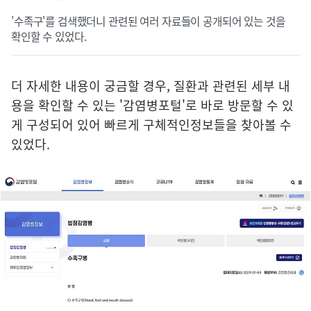
'수족구'를 검색했더니 관련된 여러 자료들이 공개되어 있는 것을
확인할 수 있었다.
더 자세한 내용이 궁금할 경우, 질환과 관련된 세부 내
용을 확인할 수 있는 '감염병포털'로 바로 방문할 수 있
게 구성되어 있어 빠르게 구체적인정보들을 찾아볼 수
있었다.