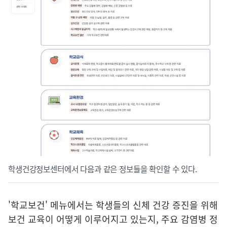
학생건강정보센터에서 다음과 같은 정보들을 확인할 수 있다.
'학교보건' 메뉴에서는 학생들의 신체 건강 증진을 위해
보건 교육이 어떻게 이루어지고 있는지, 주요 감염병 정