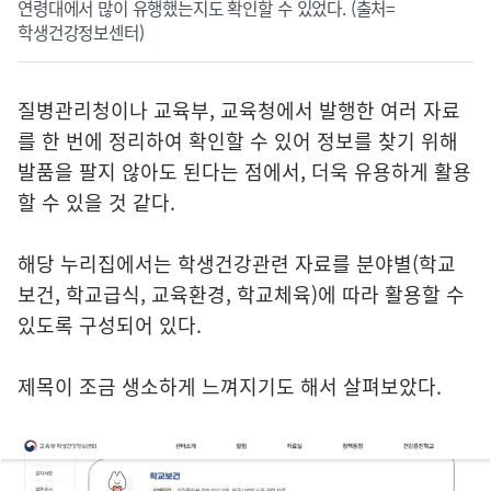
연령대에서 많이 유행했는지도 확인할 수 있었다. (출처=
학생건강정보센터)
질병관리청이나 교육부, 교육청에서 발행한 여러 자료
를 한 번에 정리하여 확인할 수 있어 정보를 찾기 위해
발품을 팔지 않아도 된다는 점에서, 더욱 유용하게 활용
할 수 있을 것 같다.
해당 누리집에서는 학생건강관련 자료를 분야별(학교
보건, 학교급식, 교육환경, 학교체육)에 따라 활용할 수
있도록 구성되어 있다.
제목이 조금 생소하게 느껴지기도 해서 살펴보았다.