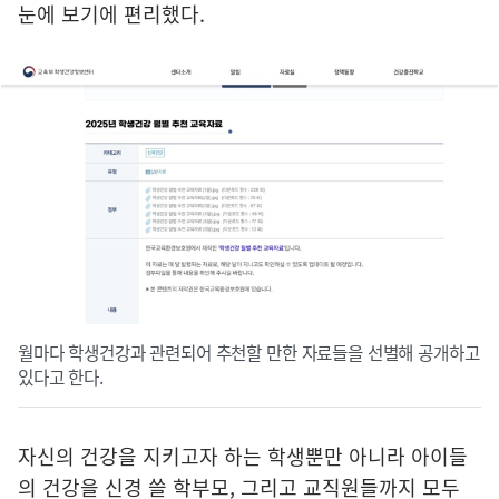
눈에 보기에 편리했다.
월마다 학생건강과 관련되어 추천할 만한 자료들을 선별해 공개하고
있다고 한다.
자신의 건강을 지키고자 하는 학생뿐만 아니라 아이들
의 건강을 신경 쓸 학부모, 그리고 교직원들까지 모두