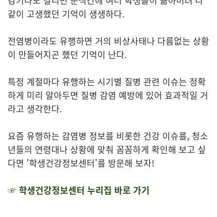
감기라도 걸리면 순식간에 여러 학생들이 옮아버려 다
같이 고생했던 기억이 생생하다.
전염병이라도 유행하면 거의 비상사태나 다름없는 상황
이 만들어지곤 했던 기억이 난다.
특정 계절마다 유행하는 시기별 질병 관련 이슈는 정확
하게 미리 알아두면 질병 감염 예방에 있어 효과적일 거
라고 생각한다.
요즘 유행하는 감염병 정보를 비롯한 건강 이슈를, 청소
년들의 연령대나 상황에 맞춰 꼼꼼하게 확인해 보고 싶
다면 '학생건강정보센터'를 방문해 보자!
☞ 학생건강정보센터
누리집 바로 가기