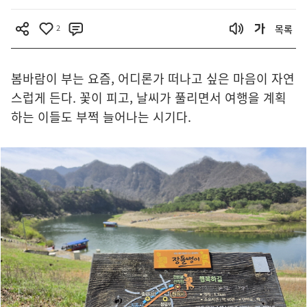
2
목록
봄바람이 부는 요즘, 어디론가 떠나고 싶은 마음이 자연
스럽게 든다. 꽃이 피고, 날씨가 풀리면서 여행을 계획
하는 이들도 부쩍 늘어나는 시기다.