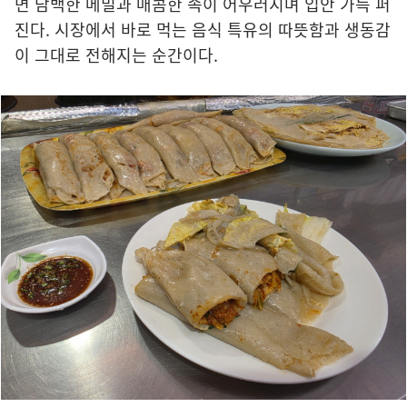
면 담백한 메밀과 매콤한 속이 어우러지며 입안 가득 퍼
진다. 시장에서 바로 먹는 음식 특유의 따뜻함과 생동감
이 그대로 전해지는 순간이다.