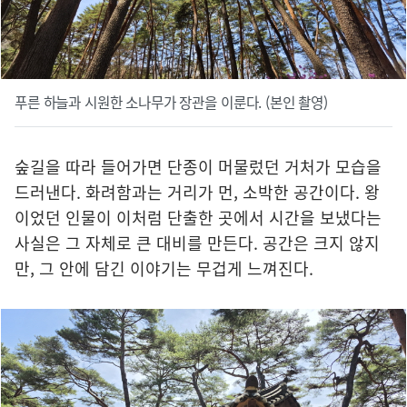
푸른 하늘과 시원한 소나무가 장관을 이룬다. (본인 촬영)
숲길을 따라 들어가면 단종이 머물렀던 거처가 모습을
드러낸다. 화려함과는 거리가 먼, 소박한 공간이다. 왕
이었던 인물이 이처럼 단출한 곳에서 시간을 보냈다는
사실은 그 자체로 큰 대비를 만든다. 공간은 크지 않지
만, 그 안에 담긴 이야기는 무겁게 느껴진다.