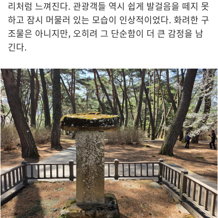
리처럼 느껴진다. 관광객들 역시 쉽게 발걸음을 떼지 못
하고 잠시 머물러 있는 모습이 인상적이었다. 화려한 구
조물은 아니지만, 오히려 그 단순함이 더 큰 감정을 남
긴다.