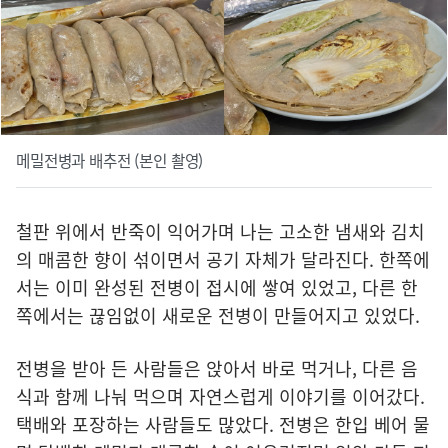
메밀전병과 배추전 (본인 촬영)
철판 위에서 반죽이 익어가며 나는 고소한 냄새와 김치
의 매콤한 향이 섞이면서 공기 자체가 달라진다. 한쪽에
서는 이미 완성된 전병이 접시에 쌓여 있었고, 다른 한
쪽에서는 끊임없이 새로운 전병이 만들어지고 있었다.
전병을 받아 든 사람들은 앉아서 바로 먹거나, 다른 음
식과 함께 나눠 먹으며 자연스럽게 이야기를 이어갔다.
택배와 포장하는 사람들도 많았다. 전병은 한입 베어 물