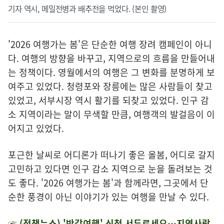
기자 역시, 메밀전병과 배추전을 먹었다. (본인 촬영)
'2026 여행가는 봄'은 단순한 여행 장려 캠페인이 아니
다. 여행의 방향을 바꾸고, 지역으로의 흐름을 만들어내
는 정책이다. 영월에서의 여행은 그 변화를 분명하게 보
여주고 있었다. 청령포와 장릉에는 많은 사람들이 찾고
있었고, 서부시장 역시 활기를 되찾고 있었다. 인구 감
소 지역이라는 말이 무색할 만큼, 여행객의 발걸음이 이
어지고 있었다.
포근한 날씨로 어디론가 떠나기 좋은 올봄, 어디로 갈지
고민하고 있다면 인구 감소 지역으로 눈을 돌려보는 것
도 좋다. '2026 여행가는 봄'과 함께라면, 그곳에서 단
순한 풍경이 아닌 이야기가 있는 여행을 만날 수 있다.
☞ (정책뉴스)
'반값여행' 신청 서두르세요…지역사랑