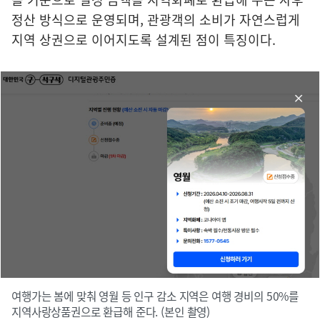
정산 방식으로 운영되며, 관광객의 소비가 자연스럽게
지역 상권으로 이어지도록 설계된 점이 특징이다.
여행가는 봄에 맞춰 영월 등 인구 감소 지역은 여행 경비의 50%를
지역사랑상품권으로 환급해 준다. (본인 촬영)