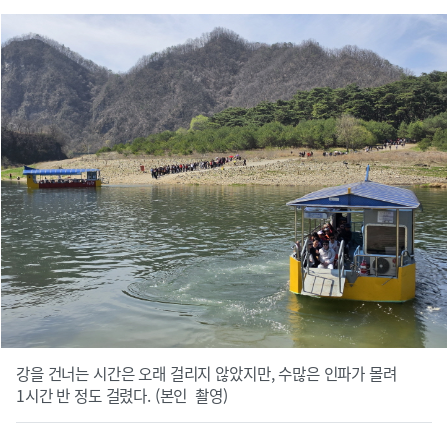
강을 건너는 시간은 오래 걸리지 않았지만, 수많은 인파가 몰려
1시간 반 정도 걸렸다. (본인 촬영)