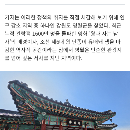
기자는 이러한 정책의 취지를 직접 체감해 보기 위해 인
구 감소 지역 중 하나인 강원도 영월군을 찾았다. 최근
누적 관람객 1600만 명을 돌파한 영화 '왕과 사는 남
자'의 배경이자, 조선 제6대 왕 단종이 유배돼 생을 마
감한 역사적 공간이라는 점에서 영월은 단순한 관광지
를 넘어 깊은 서사를 지닌 지역이다.