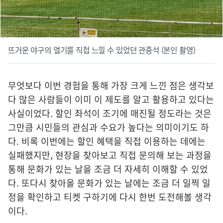
뜨거운 야구의 열기를 직접 느낄 수 있었던 관중석 (본인 촬영)
무엇보다 이번 경험을 통해 가장 크게 느낀 점은 생각보
다 많은 사람들이 이미 이 제도를 알고 활용하고 있다는
사실이었다. 할인 좌석이 조기에 매진될 정도라는 것은
그만큼 시민들의 관심과 수요가 높다는 의미이기도 하
다. 비록 이번에는 할인 혜택을 직접 이용하는 데에는
실패했지만, 현장을 찾아보고 직접 문의해 보는 과정을
통해 문화가 있는 날을 조금 더 자세히 이해할 수 있었
다. 또다시 찾아올 문화가 있는 날에는 조금 더 일찍 일
정을 확인하고 티켓 구하기에 다시 한번 도전해볼 생각
이다.