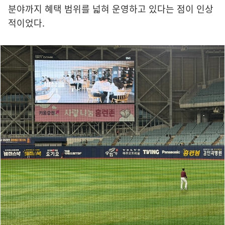
분야까지 혜택 범위를 넓혀 운영하고 있다는 점이 인상
적이었다.