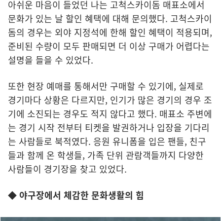
아쉬운 마음이 들었던 나는 고척스카이돔 매표소에서
문화가 있는 날 할인 혜택에 대해 문의했다. 고척스카이
돔의 경우는 외야 지정석에 한해 할인 혜택이 적용되며,
준비된 수량이 모두 판매되면 더 이상 구매가 어렵다는
설명을 들을 수 있었다.
또한 현장 예매를 통해서만 구매할 수 있기에, 실제로
경기마다 상황은 다르지만, 인기가 많은 경기의 경우 조
기에 소진되는 경우도 적지 않다고 했다. 매표소 주변에
는 경기 시작 전부터 티켓을 발권하거나 입장을 기다리
는 사람들로 북적였다. 응원 유니폼을 입은 팬들, 친구
들과 함께 온 학생들, 가족 단위 관람객들까지 다양한
사람들이 경기장을 찾고 있었다.
◆ 야구장에서 체감한 문화생활의 힘