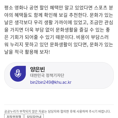
평소 영화나 공연 할인 혜택만 알고 있었다면 스포츠 분
야의 혜택들도 함께 확인해 보길 추천한다. 문화가 있는
날은 생각보다 우리 생활 가까이에 있었고, 조금만 관심
을 가지면 더욱 부담 없이 문화생활을 즐길 수 있는 좋
은 기회가 되어줄 수 있기 때문이다. 비용이 부담스러
워 누리지 못하고 있던 문화생활이 있다면, 문화가 있는
날을 적극 활용해 보자!
양은빈
대한민국 정책기자단
bin2bin249@khu.ac.kr
공공누리가 부착되지 않은 자료는 담당자와 협의한 후에 사용하여 주시기 바랍니다.
저작권정책
담당자안내