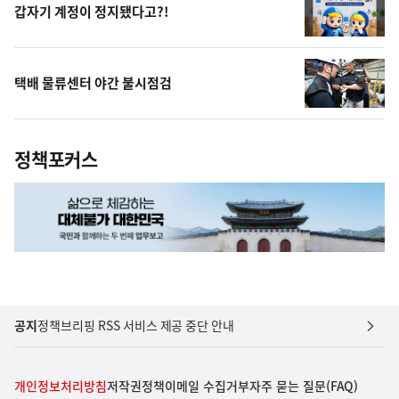
갑자기 계정이 정지됐다고?!
택배 물류센터 야간 불시점검
정책포커스
공지
정책브리핑 RSS 서비스 제공 중단 안내
개인정보처리방침
저작권정책
이메일 수집거부
자주 묻는 질문(FAQ)