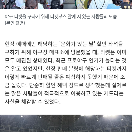
야구 티켓을 구하기 위해 티켓부스 앞에 서 있는 사람들의 모습
(본인 촬영)
현장 예매에만 해당하는 '문화가 있는 날' 할인 좌석을
구하기 위해 야구장 매표소에 방문했을 때, 티켓은 이미
모두 매진된 상태였다. 최근 프로야구 인기가 높다는 것
은 알고 있었지만, 현장 판매 분량에 해당하는 티켓까지
이렇게 빠르게 판매될 줄은 예상하지 못했기 때문에 조
금 놀랐다. 단순히 할인 혜택 정도로 생각했는데 실제로
는 많은 사람들이 적극적으로 이용하고 있는 제도라는
사실을 체감할 수 있었다.