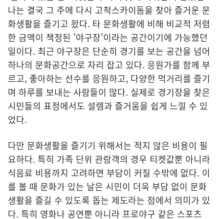
나는 결국 그 주에 다시 고척스카이돔을 찾아 즐거운 문
화생활을 즐기고 왔다. 타 문화생활에 비해 비교적 저렴
한 금액이 책정된 '야구장'이라는 공간이기에 가능했던
일이다. 최근 야구장은 단순히 경기를 보는 공간을 넘어
하나의 문화공간으로 자리 잡고 있다. 응원가를 함께 부
르고, 좋아하는 선수를 응원하고, 다양한 먹거리를 즐기
며 하루를 보내는 사람들이 많다. 실제로 경기장을 찾은
시민들의 표정에서도 설렘과 즐거움을 쉽게 느낄 수 있
었다.
다만 문화생활을 즐기기 위해서는 적지 않은 비용이 필
요하다. 특히 가족 단위 관람객의 경우 티켓값뿐 아니라
식음료 비용까지 고려하면 부담이 커질 수밖에 없다. 이
를 볼 때 문화가 있는 날은 시민이 더욱 부담 없이 문화
생활을 즐길 수 있도록 돕는 제도라는 점에서 의미가 있
다. 특히 영화나 공연뿐 아니라 프로야구 같은 스포츠