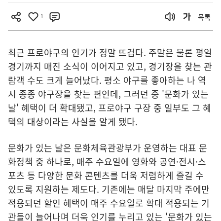
1
목록
최근 프로야구의 인기가 정말 뜨겁다. 주말은 물론 평일
경기까지 매진 소식이 이어지고 있고, 경기장을 찾는 관
람객 수도 크게 늘어났다. 평소 야구를 좋아하는 나 역
시 종종 야구장을 찾는 편인데, 그러던 중 '문화가 있는
날' 혜택이 더 확대됐고, 프로야구 구장 중 일부도 그 혜
택의 대상이라는 사실을 알게 됐다.
문화가 있는 날은 문화체육관광부가 운영하는 대표 문
화정책 중 하나로, 매주 수요일에 영화와 공연·전시·스
포츠 등 다양한 문화 콘텐츠를 더욱 저렴하게 즐길 수
있도록 지원하는 제도다. 기존에는 매달 마지막 주에만
적용되던 할인 혜택이 매주 수요일로 확대 적용되는 기
관들이 늘어나며 더욱 인기를 누리고 있는 '문화가 있는