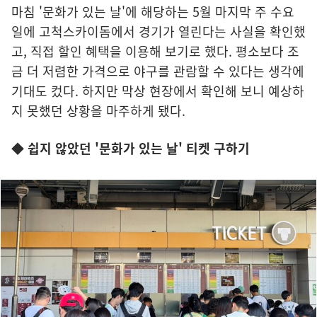
마침 '문화가 있는 날'에 해당하는 5월 마지막 주 수요
일에 고척스카이돔에서 경기가 열린다는 사실을 확인했
고, 직접 할인 혜택을 이용해 보기로 했다. 평소보다 조
금 더 저렴한 가격으로 야구를 관람할 수 있다는 생각에
기대도 컸다. 하지만 막상 현장에서 확인해 보니 예상하
지 못했던 상황을 마주하게 됐다.
◆ 쉽지 않았던 '문화가 있는 날' 티켓 구하기