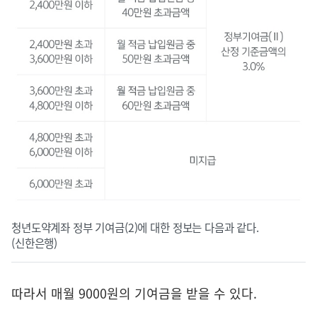
청년도약계좌 정부 기여금(2)에 대한 정보는 다음과 같다.
(신한은행)
따라서 매월 9000원의 기여금을 받을 수 있다.