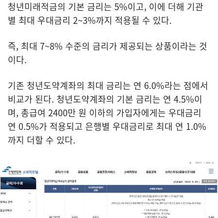
청년미래적금의 기본 금리는 5%이고, 이에 더해 기관
별 최대 우대금리 2~3%까지 적용될 수 있다.
즉, 최대 7~8% 수준의 금리가 제공되는 상품이라는 것
이다.
기존 청년도약계좌의 최대 금리는 연 6.0%라는 점에서
비교가 된다. 청년도약계좌의 기본 금리는 연 4.5%이
며, 총급여 2400만 원 이하의 가입자에게는 우대금리
연 0.5%가 적용되고 은행별 우대금리로 최대 연 1.0%
까지 더할 수 있다.