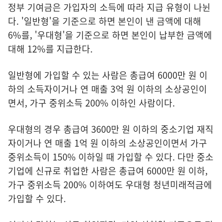
정부 기여금은 가입자의 소득에 따라 지급 유형이 나뉜
다. '일반형'을 기준으로 하면 본인이 낸 금액에 대해
6%를, '우대형'을 기준으로 하면 본인이 납부한 금액에
대해 12%를 지급한다.
일반형에 가입할 수 있는 사람은 총급여 6000만 원 이
하의 소득자이거나 연 매출 3억 원 이하의 소상공인이
면서, 가구 중위소득 200% 이하인 사람이다.
우대형의 경우 총급여 3600만 원 이하의 중소기업 재직
자이거나 연 매출 1억 원 이하의 소상공인이면서 가구
중위소득이 150% 이하일 때 가입할 수 있다. 다만 중소
기업에 신규로 취업한 사람은 총급여 6000만 원 이하,
가구 중위소득 200% 이하여도 우대형 청년미래적금에
가입할 수 있다.