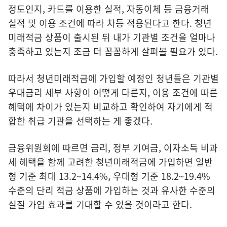
정도인지, 카드를 이용한 실적, 자동이체 등 금융거래
실적 및 이용 조건에 따라 차등 적용된다고 한다. 청년
미래적금 상품이 출시된 뒤 내가 기관별 조건을 얼마나
충족하고 있는지 조금 더 꼼꼼하게 살펴볼 필요가 있다.
따라서 청년미래적금에 가입할 예정인 청년들은 기관별
우대금리 세부 사항이 어떻게 다른지, 이용 조건에 따른
혜택에 차이가 있는지 비교하고 확인하여 자기에게 적
합한 취급 기관을 선택하는 게 좋겠다.
금융위원회에 따르면 금리, 정부 기여금, 이자소득 비과
세 혜택을 함께 고려한 청년미래적금에 가입하면 일반
형 기준 최대 13.2~14.4%, 우대형 기준 18.2~19.4%
수준의 단리 적금 상품에 가입하는 것과 유사한 수준의
실질 가입 효과를 기대할 수 있을 것이라고 한다.