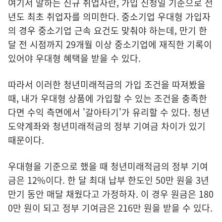
여기서 말하는 신규 취업자란, 가입 신청일 기준으로 전
년도 최초 취업자를 의미한다. 중소기업 우대형 가입자
의 경우 중소기업 근속 요건도 맞춰야 하는데, 만기 한
달 전 시점까지 29개월 이상 중소기업에 재직한 기록이
있어야 우대형 혜택을 받을 수 있다.
따라서 이러한 청년미래적금의 가입 조건을 따져봤을
때, 내가 우대형 상품에 가입할 수 있는 조건을 충족한
다면 수익 측면에서 '갈아타기'가 유리할 수 있다. 청년
도약계좌와 청년미래적금의 정부 기여금 차이가 있기
때문이다.
우대형을 기준으로 했을 때 청년미래적금의 정부 기여
금은 12%이다. 한 달 최대 납부 한도인 50만 원을 3년
만기 동안 매달 채웠다고 가정하자. 이 경우 원금은 180
0만 원이 되고 정부 기여금은 216만 원을 받을 수 있다.