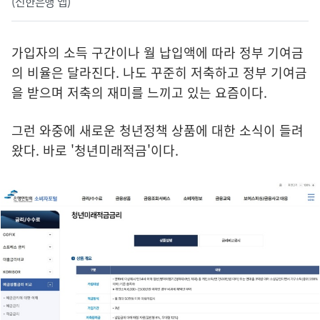
(신한은행 앱)
가입자의 소득 구간이나 월 납입액에 따라 정부 기여금
의 비율은 달라진다. 나도 꾸준히 저축하고 정부 기여금
을 받으며 저축의 재미를 느끼고 있는 요즘이다.
그런 와중에 새로운 청년정책 상품에 대한 소식이 들려
왔다. 바로 '청년미래적금'이다.