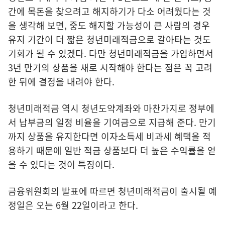
간에 목돈을 찾으려고 해지하기가 다소 어려웠다는 것
을 생각해 보면, 중도 해지할 가능성이 큰 사람의 경우
유지 기간이 더 짧은 청년미래적금으로 갈아타는 것도
기회가 될 수 있겠다. 다만 청년미래적금을 가입하면서
3년 만기의 상품을 새로 시작해야 한다는 점은 꼭 고려
한 뒤에 결정을 내려야 한다.
청년미래적금 역시 청년도약계좌와 마찬가지로 정부에
서 납부금의 일정 비율을 기여금으로 지급해 준다. 만기
까지 상품을 유지한다면 이자소득세 비과세 혜택을 적
용하기 때문에 일반 적금 상품보다 더 높은 수익률을 얻
을 수 있다는 것이 특징이다.
금융위원회의 발표에 따르면 청년미래적금이 출시될 예
정일은 오는 6월 22일이라고 한다.