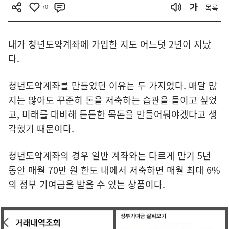
70
목록
내가 청년도약계좌에 가입한 지도 어느덧 2년이 지났
다.
청년도약계좌를 만들었던 이유는 두 가지였다. 매달 많
지는 않아도 꾸준히 돈을 저축하는 습관을 들이고 싶었
고, 미래를 대비해 든든한 목돈을 만들어둬야겠다고 생
각했기 때문이다.
청년도약계좌의 경우 일반 계좌와는 다르게 만기 5년
동안 매월 70만 원 한도 내에서 저축하면 매월 최대 6%
의 정부 기여금을 받을 수 있는 상품이다.