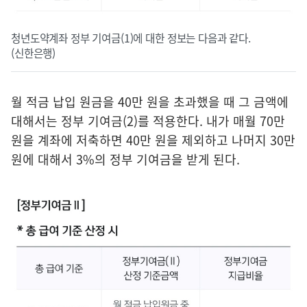
청년도약계좌 정부 기여금(1)에 대한 정보는 다음과 같다.
(신한은행)
월 적금 납입 원금을 40만 원을 초과했을 때 그 금액에
대해서는 정부 기여금(2)를 적용한다. 내가 매월 70만
원을 계좌에 저축하면 40만 원을 제외하고 나머지 30만
원에 대해서 3%의 정부 기여금을 받게 된다.