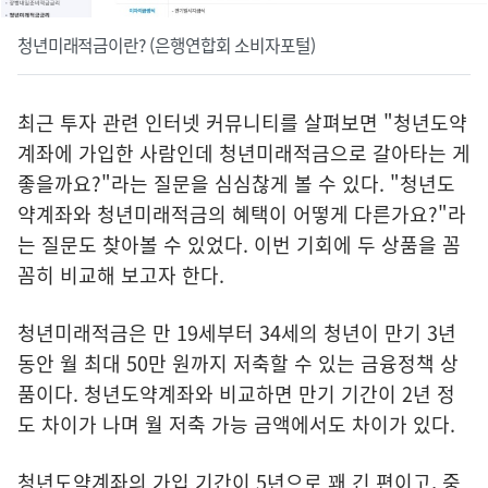
청년미래적금이란? (은행연합회 소비자포털)
최근 투자 관련 인터넷 커뮤니티를 살펴보면 "청년도약
계좌에 가입한 사람인데 청년미래적금으로 갈아타는 게
좋을까요?"라는 질문을 심심찮게 볼 수 있다. "청년도
약계좌와 청년미래적금의 혜택이 어떻게 다른가요?"라
는 질문도 찾아볼 수 있었다. 이번 기회에 두 상품을 꼼
꼼히 비교해 보고자 한다.
청년미래적금은 만 19세부터 34세의 청년이 만기 3년
동안 월 최대 50만 원까지 저축할 수 있는 금융정책 상
품이다. 청년도약계좌와 비교하면 만기 기간이 2년 정
도 차이가 나며 월 저축 가능 금액에서도 차이가 있다.
청년도약계좌의 가입 기간이 5년으로 꽤 긴 편이고, 중