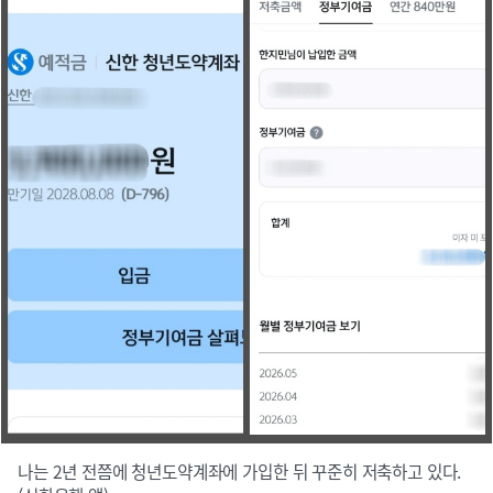
나는 2년 전쯤에 청년도약계좌에 가입한 뒤 꾸준히 저축하고 있다.