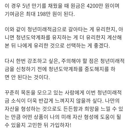
이 경우 5년 만기를 채웠을 때 원금은 4200만 원이며
기여금은 최대 198만 원이 된다.
이와 같이 청년미래적금으로 갈아타는 게 유리한지, 아
니면 청년도약계좌를 유지하는 게 더 유리한지 계산해
본 뒤 나에게 유리한 것으로 선택하는 게 좋겠다.
다시 한번 강조하고 싶은, 주의해야 할 점은 청년미래적
금을 신청하기 전에 청년도약계좌를 중도해지를 하
면 안 된다는 것이다.
꾸준히 목돈을 모으고 있는 사람에게 이번 청년미래적
금 소식이 더욱 반갑게 느껴지지 않을까 싶다. 나만의
자산을 형성하는 것으로도 든든함과 희망을 느낄 수 있
는 만큼 어떤 상품이 나의 미래 자산 형성에 도움이 될
수 있을지 고민한 뒤 가입하자!