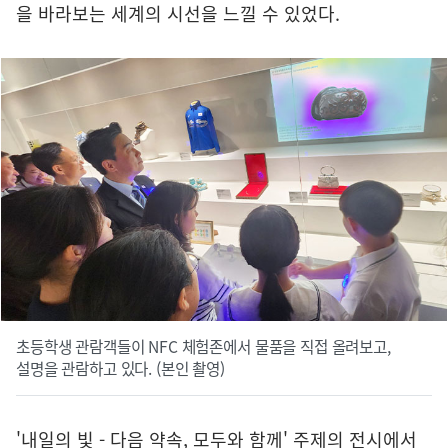
을 바라보는 세계의 시선을 느낄 수 있었다.
초등학생 관람객들이 NFC 체험존에서 물품을 직접 올려보고,
설명을 관람하고 있다. (본인 촬영)
'내일의 빛 - 다음 약속, 모두와 함께' 주제의 전시에서