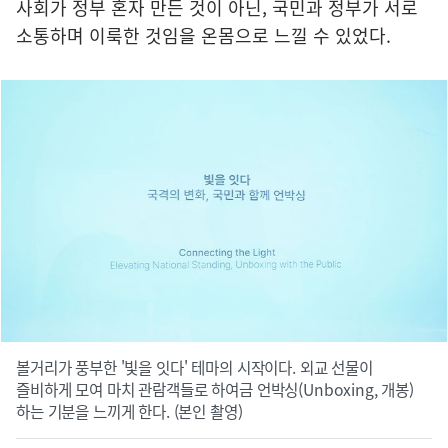
사회가 정부 혼자 만든 것이 아닌, 국민과 정부가 서로
소통하며 이룩한 것임을 온몸으로 느낄 수 있었다.
볼거리가 풍부한 '빛을 잇다' 테마의 시작이다. 외교 선물이
즐비하게 모여 마치 관람객들로 하여금 언박싱(Unboxing, 개봉)
하는 기분을 느끼게 한다. (본인 촬영)