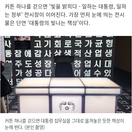
커튼 하나를 걷으면 '빛을 밝히다 - 일하는 대통령, 일하
는 정부' 전시장이 이어진다. 가장 먼저 눈에 띄는 전시
물은 단연 '대통령의 빛나는 책상'이다.
커튼 하나를 걷으면 대통령 집무실을 그대로 옮겨놓은 듯한 책상이
눈에 띈다. (본인 촬영)