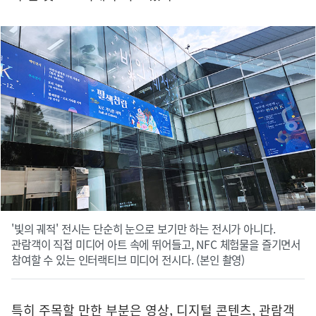
'빛의 궤적' 전시는 단순히 눈으로 보기만 하는 전시가 아니다.
관람객이 직접 미디어 아트 속에 뛰어들고, NFC 체험물을 즐기면서
참여할 수 있는 인터랙티브 미디어 전시다. (본인 촬영)
특히 주목할 만한 부분은 영상, 디지털 콘텐츠, 관람객