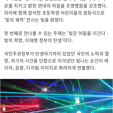
로를 지키고 밝힌 연대의 마음을 조명했음을 강조했다.
자리에 함께 참석한 초등학생 어린이들의 점등식으로
'빛의 궤적' 전시는 빛을 밝혔다.
첫 번째로 만나볼 수 있는 주제는 '빛은 어둠을 이긴다 -
빛의 혁명, 이재명 정부의 탄생'이다.
국민주권정부가 탄생하기까지 있었던 국민의 노력과 열
정, 위기의 시간을 단합으로 이겨냈던 빛나는 순간이 레
이저, 음향, 디지털 이미지로 화려하게 연출했다.