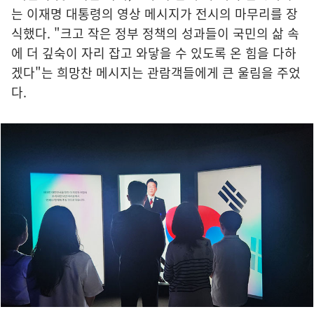
는 이재명 대통령의 영상 메시지가 전시의 마무리를 장
식했다. "크고 작은 정부 정책의 성과들이 국민의 삶 속
에 더 깊숙이 자리 잡고 와닿을 수 있도록 온 힘을 다하
겠다"는 희망찬 메시지는 관람객들에게 큰 울림을 주었
다.