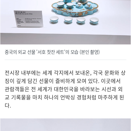
중국의 외교 선물 '서호 찻잔 세트'의 모습 (본인 촬영)
전시장 내부에는 세계 각지에서 보내온, 각국 문화와 상
징이 깊게 담긴 선물이 즐비하게 모여 있다. 이곳에서
관람객들은 전 세계가 대한민국을 바라보는 시선과 외
교 기록물을 마치 하나의 언박싱 경험처럼 마주하게 된
다.