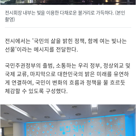
전시회장 내부는 빛을 이용한 다채로운 볼거리로 가득하다. (본인
촬영)
전시에서는 '국민의 삶을 밝힌 정책, 함께 여는 빛나는
선물'이라는 메시지를 전달한다.
국민주권정부의 출범, 소통하는 우리 정부, 정상외교 및
국제 교류, 마지막으로 대한민국의 밝은 미래를 유연하
게 연결하여, 국민이 변화의 흐름과 정책을 물 흐르듯
체감할 수 있도록 구성했다.