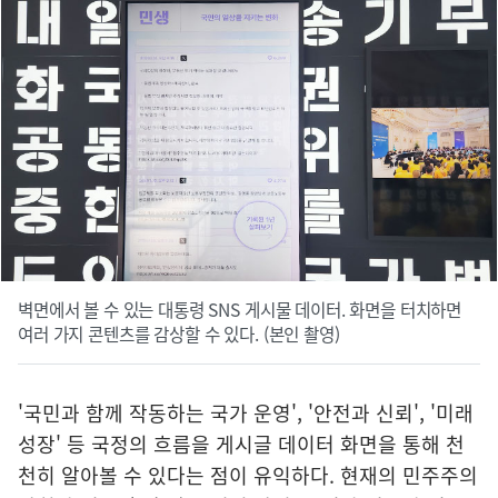
벽면에서 볼 수 있는 대통령 SNS 게시물 데이터. 화면을 터치하면
여러 가지 콘텐츠를 감상할 수 있다. (본인 촬영)
'국민과 함께 작동하는 국가 운영', '안전과 신뢰', '미래
성장' 등 국정의 흐름을 게시글 데이터 화면을 통해 천
천히 알아볼 수 있다는 점이 유익하다. 현재의 민주주의