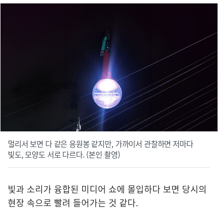
멀리서 보면 다 같은 응원봉 같지만, 가까이서 관찰하면 저마다
빛도, 모양도 서로 다르다. (본인 촬영)
빛과 소리가 융합된 미디어 쇼에 몰입하다 보면 당시의
현장 속으로 빨려 들어가는 것 같다.