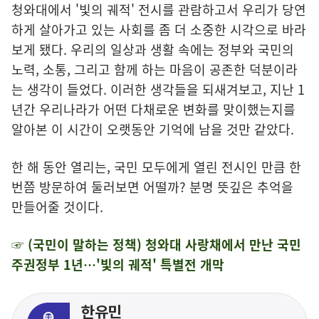
청와대에서 '빛의 궤적' 전시를 관람하고서 우리가 당연
하게 살아가고 있는 사회를 좀 더 소중한 시각으로 바라
보게 됐다. 우리의 일상과 생활 속에는 정부와 국민의
노력, 소통, 그리고 함께 하는 마음이 공존한 덕분이라
는 생각이 들었다. 이러한 생각들을 되새겨보고, 지난 1
년간 우리나라가 어떤 다채로운 변화를 맞이했는지를
알아본 이 시간이 오랫동안 기억에 남을 것만 같았다.
한 해 동안 열리는, 국민 모두에게 열린 전시인 만큼 한
번쯤 방문하여 둘러보면 어떨까? 분명 뜻깊은 추억을
만들어줄 것이다.
☞ (국민이 말하는 정책) 청와대 사랑채에서 만난 국민
주권정부 1년…'빛의 궤적' 특별
전 개막
한유민