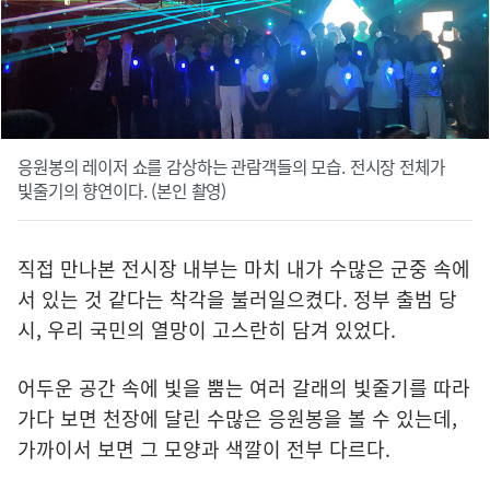
응원봉의 레이저 쇼를 감상하는 관람객들의 모습. 전시장 전체가
빛줄기의 향연이다. (본인 촬영)
직접 만나본 전시장 내부는 마치 내가 수많은 군중 속에
서 있는 것 같다는 착각을 불러일으켰다. 정부 출범 당
시, 우리 국민의 열망이 고스란히 담겨 있었다.
어두운 공간 속에 빛을 뿜는 여러 갈래의 빛줄기를 따라
가다 보면 천장에 달린 수많은 응원봉을 볼 수 있는데,
가까이서 보면 그 모양과 색깔이 전부 다르다.