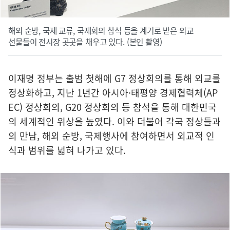
해외 순방, 국제 교류, 국제회의 참석 등을 계기로 받은 외교
선물들이 전시장 곳곳을 채우고 있다. (본인 촬영)
이재명 정부는 출범 첫해에 G7 정상회의를 통해 외교를
정상화하고, 지난 1년간 아시아·태평양 경제협력체(AP
EC) 정상회의, G20 정상회의 등 참석을 통해 대한민국
의 세계적인 위상을 높였다. 이와 더불어 각국 정상들과
의 만남, 해외 순방, 국제행사에 참여하면서 외교적 인
식과 범위를 넓혀 나가고 있다.