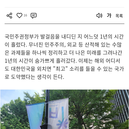
16
목록
국민주권정부가 발걸음을 내디딘 지 어느덧 1년의 시간
이 흘렀다. 무너진 민주주의, 외교 등 산적해 있는 수많
은 과제들을 하나씩 정리하고 더 나은 미래를 그려나간
1년의 시간이 숨가쁘게 흘러갔다. 이제는 해외 어디서
도 대한민국을 외치면 "최고" 소리를 들을 수 있는 국가
로 도약했다는 생각이 든다.