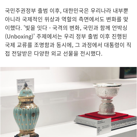
국민주권정부 출범 이후, 대한민국은 우리나라 내부뿐
아니라 국제적인 위상과 역할의 측면에서도 변화를 맞
이했다. '빛을 잇다 - 국격의 변화, 국민과 함께 언박싱
(Unboxing)' 주제에서는 우리 정부 출범 이후 진행된
국제 교류를 조명함과 동시에, 그 과정에서 대통령이 직
접 전달받은 다양한 외교 선물을 전시했다.