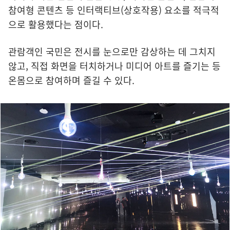
참여형 콘텐츠 등 인터랙티브(상호작용) 요소를 적극적
으로 활용했다는 점이다.
관람객인 국민은 전시를 눈으로만 감상하는 데 그치지
않고, 직접 화면을 터치하거나 미디어 아트를 즐기는 등
온몸으로 참여하며 즐길 수 있다.