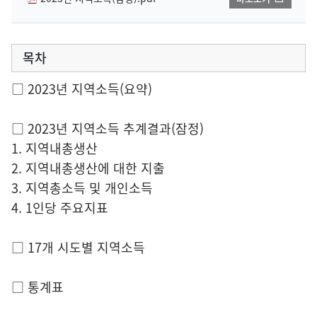
목차
□ 2023년 지역소득(요약)
□ 2023년 지역소득 추계결과(잠정)
1. 지역내총생산
2. 지역내총생산에 대한 지출
3. 지역총소득 및 개인소득
4. 1인당 주요지표
□ 17개 시도별 지역소득
□ 통계표