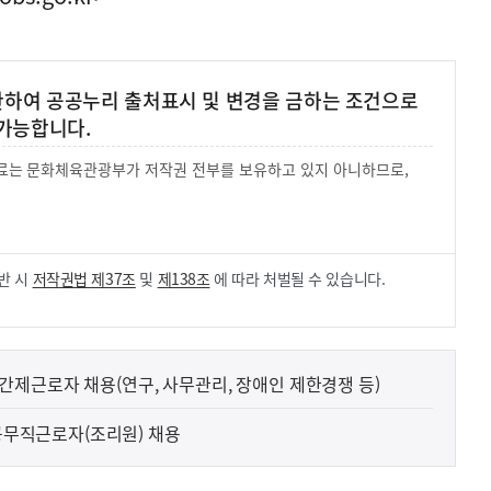
 한하여 공공누리 출처표시 및 변경을 금하는 조건으로
가능합니다.
 자료는 문화체육관광부가 저작권 전부를 보유하고 있지 아니하므로,
.
반 시
저작권법 제37조
및
제138조
에 따라 처벌될 수 있습니다.
제근로자 채용(연구, 사무관리, 장애인 제한경쟁 등)
 공무직근로자(조리원) 채용