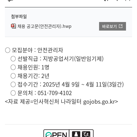
첨부파일
채용 공고문(안전관리자).hwp
바로보기
○ 모집분야 : 안전관리자
○ 선발직급 : 지방공업서기(일반임기제)
○ 채용인원: 1명
○ 채용기간: 2년
○ 접수기간 : 2025년 4월 9일 ~ 4월 11일(3일간)
○ 문의처 : 051-709-4102
<자료 제공=
인사혁신처 나라일터
gojobs.go.kr>