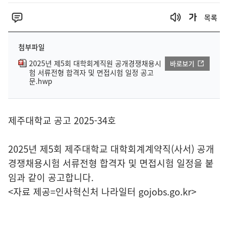
목록
첨부파일
2025년 제5회 대학회계직원 공개경쟁채용시
바로보기
험 서류전형 합격자 및 면접시험 일정 공고
문.hwp
제주대학교 공고 2025-34호
2025년 제5회 제주대학교 대학회계계약직(사서) 공개
경쟁채용시험 서류전형 합격자 및 면접시험 일정을 붙
임과 같이 공고합니다.
<자료 제공=
인사혁신처 나라일터
gojobs.go.kr>