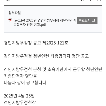
첨부파일
(공고문) 2025년 경인지방우정청 청년인턴 최
바로보기
종합격자 명단 공고.pdf
경인지방우정청 공고 제2025-121호
경인지방우정청 청년인턴 최종합격자 명단 공고
경인지방우정청 본청 및 소속기관에서 근무할 청년인턴
최종합격자 명단을
다음과 같이 공고합니다.
2025년 4월 25일
경인지방우정청장