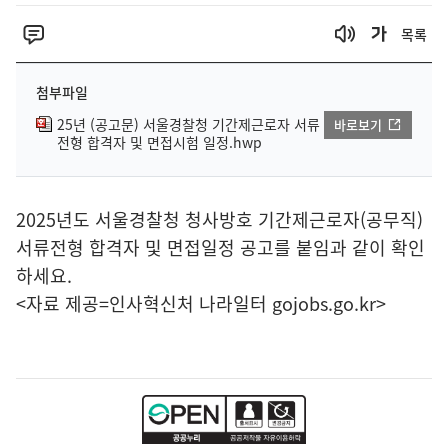
목록
첨부파일
25년 (공고문) 서울경찰청 기간제근로자 서류
바로보기
전형 합격자 및 면접시험 일정.hwp
2025년도 서울경찰청 청사방호 기간제근로자(공무직)
서류전형 합격자 및 면접일정 공고를 붙임과 같이 확인
하세요.
<자료 제공=
인사혁신처 나라일터
gojobs.go.kr>