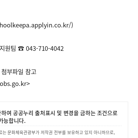
lkeepa.applyin.co.kr/)
팀 ☎ 043-710-4042
 첨부파일 참고
obs.go.kr>
 한하여 공공누리 출처표시 및 변경을 금하는 조건으로
가능합니다.
 자료는 문화체육관광부가 저작권 전부를 보유하고 있지 아니하므로,