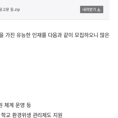
 공고문 등.zip
내려받기
 가진 유능한 인재를 다음과 같이 모집하오니 많은
원 체계 운영 등
및 학교 환경위생 관리제도 지원