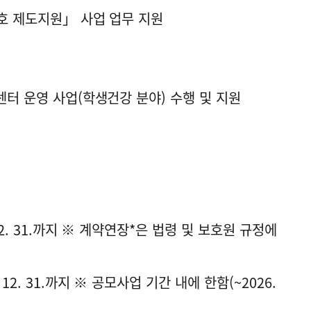
보호 제도지원」 사업 업무 지원
센터 운영 사업(학생건강 분야) 수행 및 지원
12. 31.까지 ※ 계약연장*은 법령 및 보호원 규정에
12. 31.까지 ※ 공모사업 기간 내에 한함(~2026.