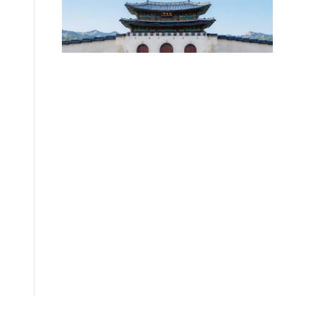
편안에 담았습니다.
2026.08.07