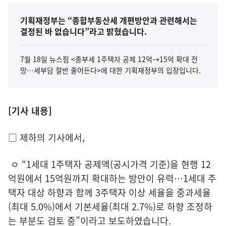
기획재정부는 “종합부동산세 개편방안과 관련해서는
결정된 바 없습니다”라고 밝혔습니다.
7월 18일 뉴스핌 <종부세 1주택자 공제 12억→15억 확대 전
망…세부담 절반 줄어든다>에 대한 기획재정부의 입장입니다.
[기사 내용]
□ 제하의 기사에서,
ㅇ “1세대 1주택자 공제액(공시가격 기준)을 현행 12
억원에서 15억원까지 확대하는 방안이 유력…1세대 주
택자 대상 하향과 함께 3주택자 이상 세율을 중과세율
(최대 5.0%)에서 기본세율(최대 2.7%)로 하향 조정하
는 부분도 검토 중”이라고 보도하였습니다.