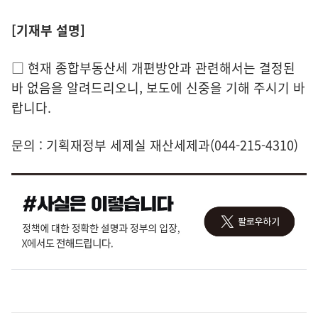
[기재부 설명]
□ 현재 종합부동산세 개편방안과 관련해서는 결정된
바 없음을 알려드리오니, 보도에 신중을 기해 주시기 바
랍니다.
문의 : 기획재정부 세제실 재산세제과(044-215-4310)