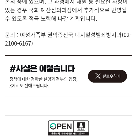
논의 중에 있으며, 그 과정에서 재원 등 필요한 사항이
있는 경우 국회 예산심의과정에서 추가적으로 반영될
수 있도록 적극 노력해 나갈 계획입니다.
문의 : 여성가족부 권익증진국 디지털성범죄방지과(02-
2100-6167)