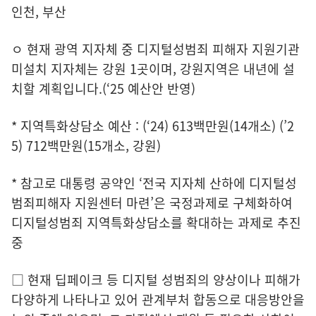
인천, 부산
ㅇ 현재 광역 지자체 중 디지털성범죄 피해자 지원기관
미설치 지자체는 강원 1곳이며, 강원지역은 내년에 설
치할 계획입니다.(‘25 예산안 반영)
* 지역특화상담소 예산 : (‘24) 613백만원(14개소) (’2
5) 712백만원(15개소, 강원)
* 참고로 대통령 공약인 ‘전국 지자체 산하에 디지털성
범죄피해자 지원센터 마련’은 국정과제로 구체화하여
디지털성범죄 지역특화상담소를 확대하는 과제로 추진
중
□ 현재 딥페이크 등 디지털 성범죄의 양상이나 피해가
다양하게 나타나고 있어 관계부처 합동으로 대응방안을